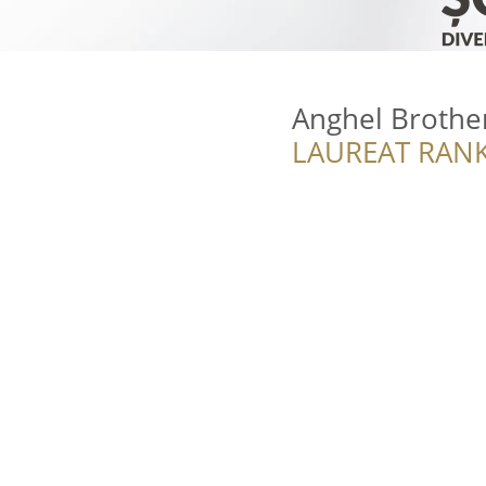
Anghel Brothe
LAUREAT RANK