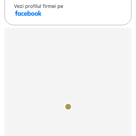
Vezi profilul firmei pe