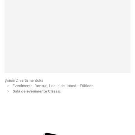
Şoimii Divertismentului
Evenimente, Dansuri, Locuri de Joacă - Fălticeni
Sala de evenimente Classic