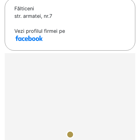
Fălticeni
str. armatei, nr.7
Vezi profilul firmei pe