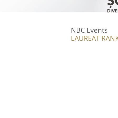
NBC Events
LAUREAT RANK