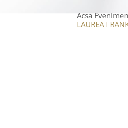
Acsa Evenimen
LAUREAT RANK