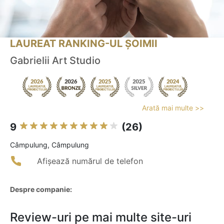
LAUREAT RANKING-UL ȘOIMII
Gabrielii Art Studio
Arată mai multe >>
9
(26)
Câmpulung, Câmpulung
Afișează numărul de telefon
Despre companie:
Review-uri pe mai multe site-uri