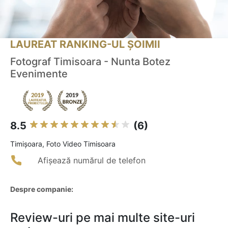
LAUREAT RANKING-UL ȘOIMII
Fotograf Timisoara - Nunta Botez
Evenimente
8.5
(6)
Timişoara, Foto Video Timisoara
Afișează numărul de telefon
Despre companie:
Review-uri pe mai multe site-uri