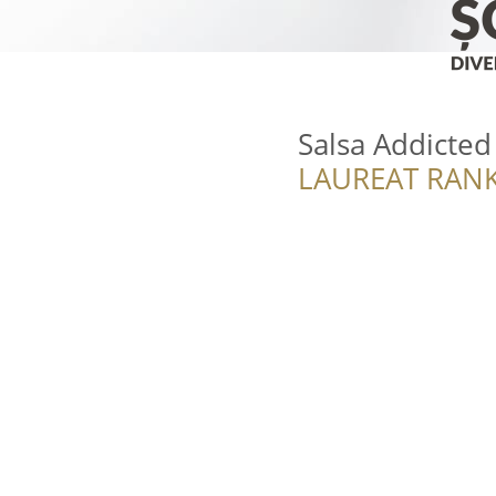
Salsa Addicted
LAUREAT RANK