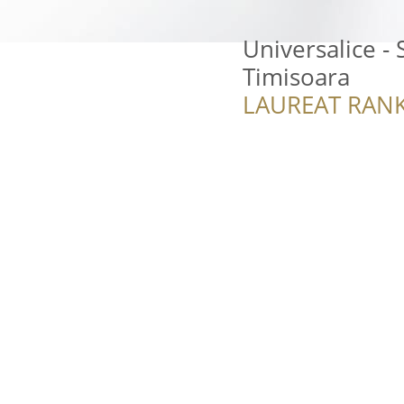
Universalice - 
Timisoara
LAUREAT RANK