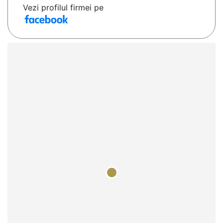
Vezi profilul firmei pe