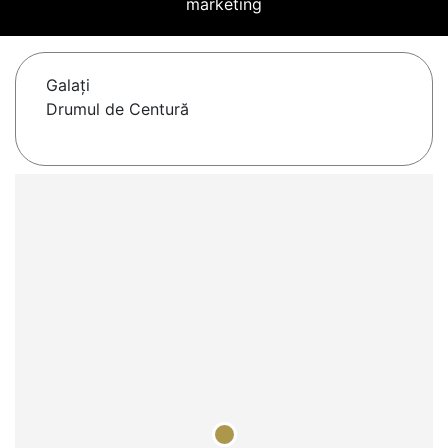
marketing
Galaţi
Drumul de Centură