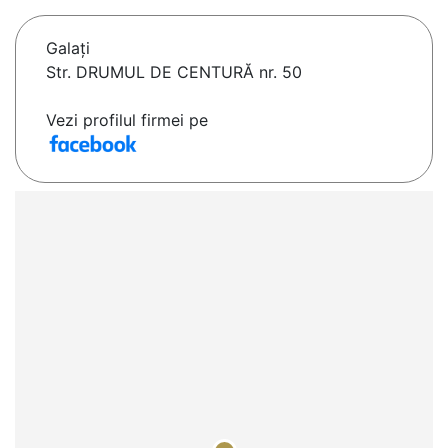
Galaţi
Str. DRUMUL DE CENTURĂ nr. 50
Vezi profilul firmei pe