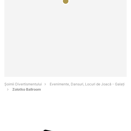
Şoimii Divertismentului
Evenimente, Dansuri, Locuri de Joacă - Galaţi
Zolotko Ballroom