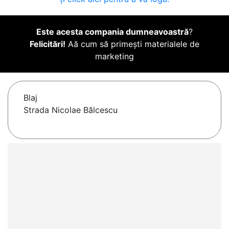
Este acesta compania dumneavoastră
?
Felicitări!
Aă cum să primești materialele de
marketing
Blaj
Strada Nicolae Bălcescu