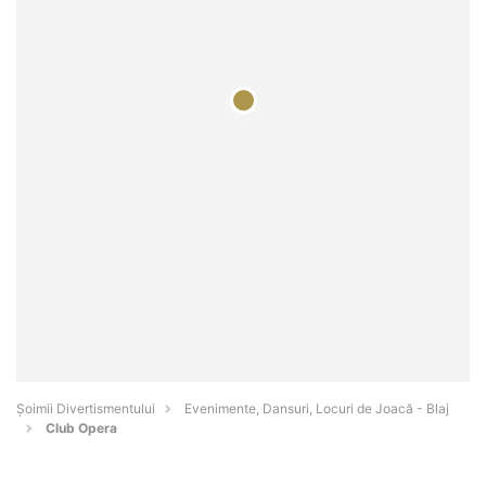
Şoimii Divertismentului
Evenimente, Dansuri, Locuri de Joacă - Blaj
Club Opera