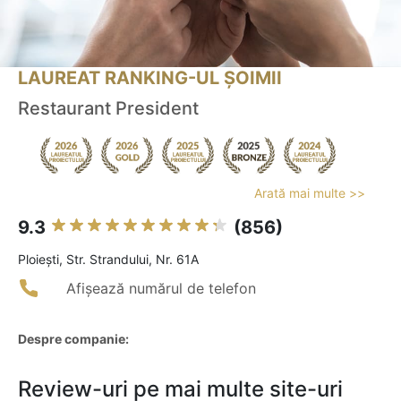
LAUREAT RANKING-UL ȘOIMII
Restaurant President
Arată mai multe >>
9.3
(856)
Ploieşti, Str. Strandului, Nr. 61A
Afișează numărul de telefon
Despre companie:
Review-uri pe mai multe site-uri