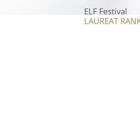
ELF Festival
LAUREAT RANK