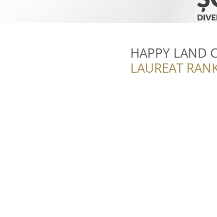
HAPPY LAND Cl
LAUREAT RANK