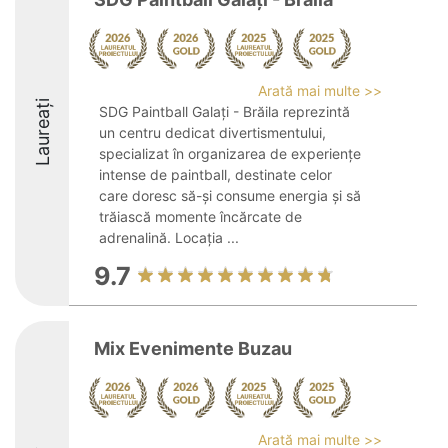
Arată mai multe >>
Laureați
SDG Paintball Galați - Brăila reprezintă
un centru dedicat divertismentului,
specializat în organizarea de experiențe
intense de paintball, destinate celor
care doresc să-și consume energia și să
trăiască momente încărcate de
adrenalină. Locația ...
9.7
Mix Evenimente Buzau
Arată mai multe >>