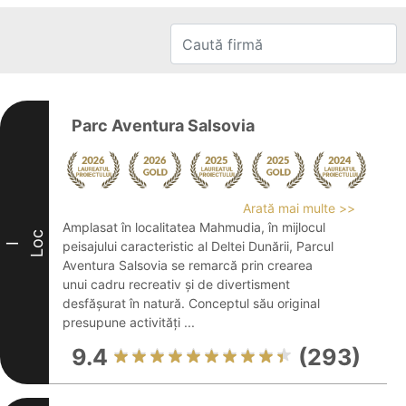
Parc Aventura Salsovia
Arată mai multe >>
Amplasat în localitatea Mahmudia, în mijlocul
Loc
peisajului caracteristic al Deltei Dunării, Parcul
I
Aventura Salsovia se remarcă prin crearea
unui cadru recreativ și de divertisment
desfășurat în natură. Conceptul său original
presupune activități ...
9.4
(293)