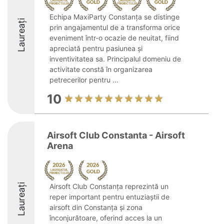
Echipa MaxiParty Constanța se distinge
Laureați
prin angajamentul de a transforma orice
eveniment într-o ocazie de neuitat, fiind
apreciată pentru pasiunea și
inventivitatea sa. Principalul domeniu de
activitate constă în organizarea
petrecerilor pentru ...
10
Airsoft Club Constanta - Airsoft
Arena
Laureați
Airsoft Club Constanța reprezintă un
reper important pentru entuziaștii de
airsoft din Constanța și zona
înconjurătoare, oferind acces la un