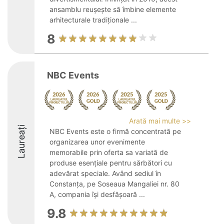
ansamblu reușește să îmbine elemente
arhitecturale tradiționale ...
8
NBC Events
Arată mai multe >>
Laureați
NBC Events este o firmă concentrată pe
organizarea unor evenimente
memorabile prin oferta sa variată de
produse esențiale pentru sărbători cu
adevărat speciale. Având sediul în
Constanța, pe Soseaua Mangaliei nr. 80
A, compania își desfășoară ...
9.8