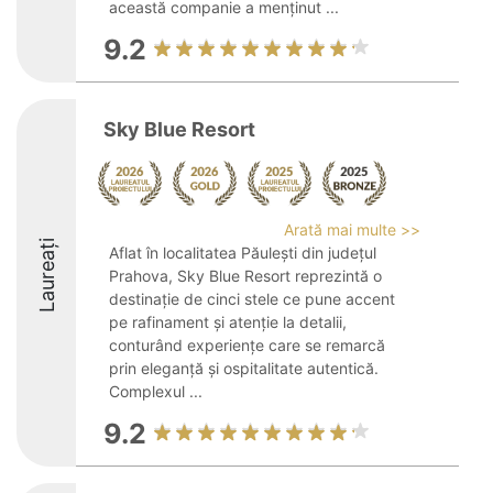
această companie a menținut ...
9.2
Sky Blue Resort
Arată mai multe >>
Laureați
Aflat în localitatea Păulești din județul
Prahova, Sky Blue Resort reprezintă o
destinație de cinci stele ce pune accent
pe rafinament și atenție la detalii,
conturând experiențe care se remarcă
prin eleganță și ospitalitate autentică.
Complexul ...
9.2