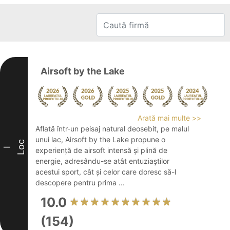
Airsoft by the Lake
Arată mai multe >>
Aflată într-un peisaj natural deosebit, pe malul
unui lac, Airsoft by the Lake propune o
Loc
I
experiență de airsoft intensă și plină de
energie, adresându-se atât entuziaștilor
acestui sport, cât și celor care doresc să-l
descopere pentru prima ...
10.0
(154)