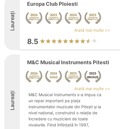
Europa Club Ploiesti
Laureați
Arată mai multe >>
8.5
M&C Musical Instruments Pitesti
Arată mai multe >>
Laureați
M&C Musical Instruments s-a impus ca
un reper important pe piața
instrumentelor muzicale din Pitești și la
nivel național, construind o relație de
încredere cu muzicieni de toate
nivelurile. Fiind înființată în 1997,