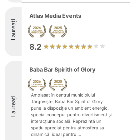
Atlas Media Events
Laureați
8.2
Baba Bar Spirith of Glory
Amplasat în centrul municipiului
Laureați
Târgoviște, Baba Bar Spirit of Glory
pune la dispoziție un ambient energic,
special conceput pentru divertisment și
interacțiune socială. Reprezintă un
spațiu apreciat pentru atmosfera sa
dinamică, ideal pentru ...