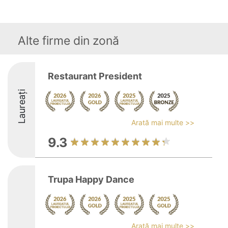
Alte firme din zonă
Restaurant President
Laureați
Arată mai multe >>
9.3
Trupa Happy Dance
Arată mai multe >>