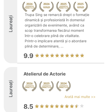
Trupa Sing se remarcă drept o formație
Laureați
dinamică și profesionistă în domeniul
organizării de evenimente, având ca
scop transformarea fiecărui moment
într-o celebrare plină de vitalitate.
Printr-o implicare atentă și o abordare
plină de determinare, ...
9.9
Atelierul de Actorie
Laureați
Arată mai multe >>
8.5