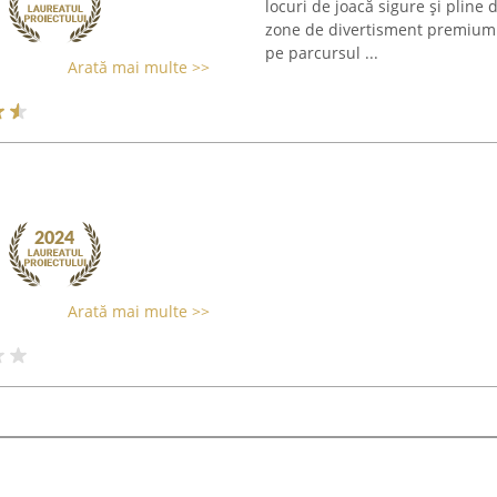
locuri de joacă sigure și pline 
zone de divertisment premium 
pe parcursul ...
Arată mai multe >>
Arată mai multe >>