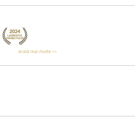
Arată mai multe >>