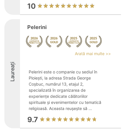
10
Pelerini
Arată mai multe >>
Laureați
Pelerini este o companie cu sediul în
Ploiești, la adresa Strada George
Coșbuc, numărul 13, etajul 2,
specializată în organizarea de
experiențe dedicate călătoriilor
spirituale și evenimentelor cu tematică
religioasă. Aceasta reușește să ...
9.7