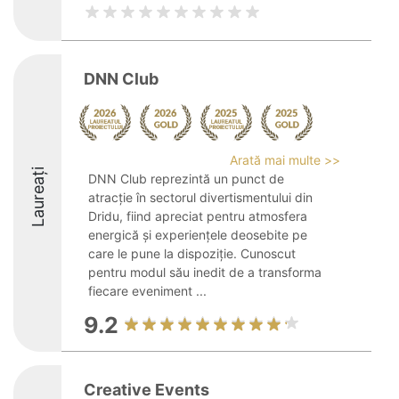
DNN Club
Arată mai multe >>
Laureați
DNN Club reprezintă un punct de
atracție în sectorul divertismentului din
Dridu, fiind apreciat pentru atmosfera
energică și experiențele deosebite pe
care le pune la dispoziție. Cunoscut
pentru modul său inedit de a transforma
fiecare eveniment ...
9.2
Creative Events