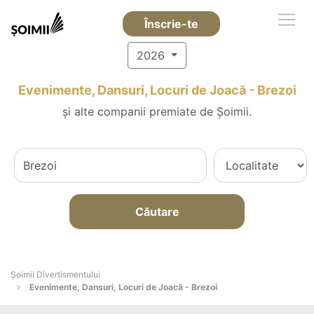
Înscrie-te
2026
Evenimente, Dansuri, Locuri de Joacă - Brezoi
și alte companii premiate de Șoimii.
Căutare
Şoimii Divertismentului
Evenimente, Dansuri, Locuri de Joacă - Brezoi