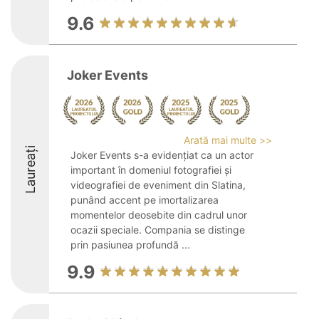
9.6
Joker Events
Arată mai multe >>
Laureați
Joker Events s-a evidențiat ca un actor
important în domeniul fotografiei și
videografiei de eveniment din Slatina,
punând accent pe imortalizarea
momentelor deosebite din cadrul unor
ocazii speciale. Compania se distinge
prin pasiunea profundă ...
9.9