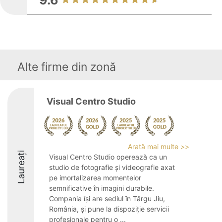
9.6
Alte firme din zonă
Visual Centro Studio
Arată mai multe >>
Laureați
Visual Centro Studio operează ca un
studio de fotografie și videografie axat
pe imortalizarea momentelor
semnificative în imagini durabile.
Compania își are sediul în Târgu Jiu,
România, și pune la dispoziție servicii
profesionale pentru o ...