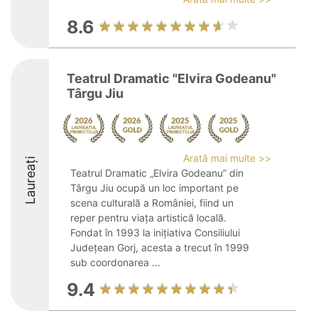
8.6
Teatrul Dramatic "Elvira Godeanu"
Târgu Jiu
Arată mai multe >>
Laureați
Teatrul Dramatic „Elvira Godeanu” din
Târgu Jiu ocupă un loc important pe
scena culturală a României, fiind un
reper pentru viața artistică locală.
Fondat în 1993 la inițiativa Consiliului
Județean Gorj, acesta a trecut în 1999
sub coordonarea ...
9.4