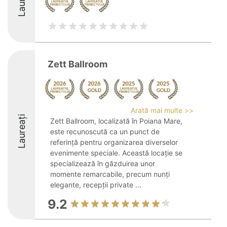
Zett Ballroom
Arată mai multe >>
Laureați
Zett Ballroom, localizată în Poiana Mare,
este recunoscută ca un punct de
referință pentru organizarea diverselor
evenimente speciale. Această locație se
specializează în găzduirea unor
momente remarcabile, precum nunți
elegante, recepții private ...
9.2