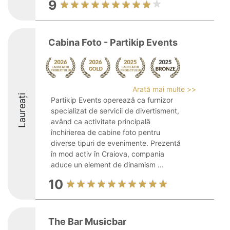
9
Cabina Foto - Partikip Events
Arată mai multe >>
Laureați
Partikip Events operează ca furnizor
specializat de servicii de divertisment,
având ca activitate principală
închirierea de cabine foto pentru
diverse tipuri de evenimente. Prezentă
în mod activ în Craiova, compania
aduce un element de dinamism ...
10
The Bar Musicbar