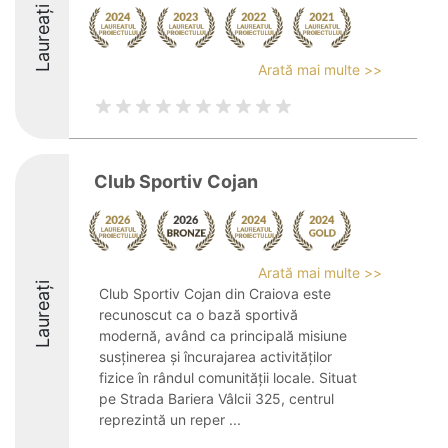
Laureați
Arată mai multe >>
Club Sportiv Cojan
Arată mai multe >>
Laureați
Club Sportiv Cojan din Craiova este
recunoscut ca o bază sportivă
modernă, având ca principală misiune
susținerea și încurajarea activităților
fizice în rândul comunității locale. Situat
pe Strada Bariera Vâlcii 325, centrul
reprezintă un reper ...