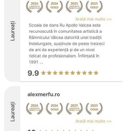
Arată mai multe >>
Laureați
Scoala de dans Ru Apollo Valcea este
recunoscută în comunitatea artistică a
Râmnicului Vâlcea datorită unei tradiții
îndelungate, susținute de peste treizeci
de ani de experiență și de un nivel
ridicat de profesionalism. Înființată în
1991 ...
9.9
alexmerfu.ro
Laureați
Arată mai multe >>