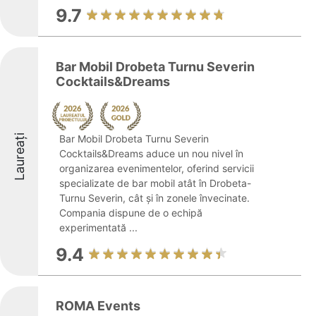
9.7
Bar Mobil Drobeta Turnu Severin
Cocktails&Dreams
Laureați
Bar Mobil Drobeta Turnu Severin
Cocktails&Dreams aduce un nou nivel în
organizarea evenimentelor, oferind servicii
specializate de bar mobil atât în Drobeta-
Turnu Severin, cât și în zonele învecinate.
Compania dispune de o echipă
experimentată ...
9.4
ROMA Events