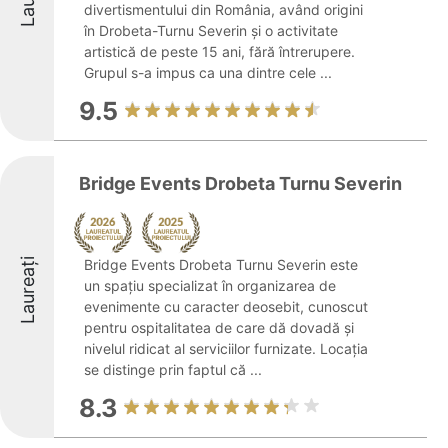
divertismentului din România, având origini
în Drobeta-Turnu Severin și o activitate
artistică de peste 15 ani, fără întrerupere.
Grupul s-a impus ca una dintre cele ...
9.5
Bridge Events Drobeta Turnu Severin
Laureați
Bridge Events Drobeta Turnu Severin este
un spațiu specializat în organizarea de
evenimente cu caracter deosebit, cunoscut
pentru ospitalitatea de care dă dovadă și
nivelul ridicat al serviciilor furnizate. Locația
se distinge prin faptul că ...
8.3