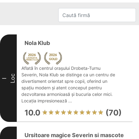
Nola Klub
Aflată în centrul orașului Drobeta-Turnu
Severin, Nola Klub se distinge ca un centru de
Loc
I
divertisment orientat spre copii, oferind un
spațiu modern și atent conceput pentru
dezvoltarea armonioasă și bucuria celor mici.
Locația impresionează ...
10.0
(70)
Ursitoare magice Severin si mascote