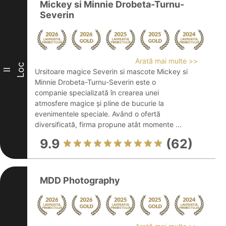
Mickey si Minnie Drobeta-Turnu-
Severin
Arată mai multe >>
Loc
II
Ursitoare magice Severin si mascote Mickey si
Minnie Drobeta-Turnu-Severin este o
companie specializată în crearea unei
atmosfere magice și pline de bucurie la
evenimentele speciale. Având o ofertă
diversificată, firma propune atât momente ...
9.9
(62)
MDD Photography