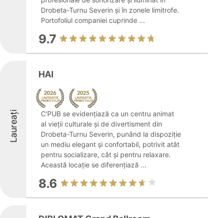
Drobeta-Turnu Severin și în zonele limitrofe.
Portofoliul companiei cuprinde ...
9.7
HAI
Laureați
C'PUB se evidențiază ca un centru animat
al vieții culturale și de divertisment din
Drobeta-Turnu Severin, punând la dispoziție
un mediu elegant și confortabil, potrivit atât
pentru socializare, cât și pentru relaxare.
Această locație se diferențiază ...
8.6