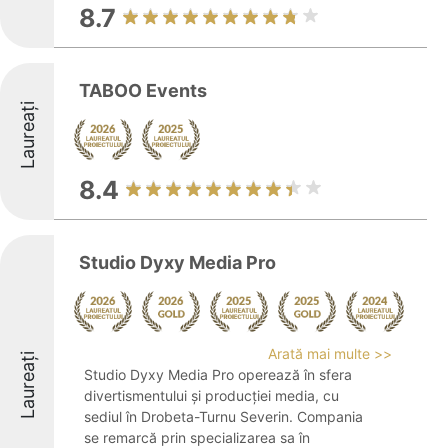
8.7
TABOO Events
Laureați
8.4
Studio Dyxy Media Pro
Arată mai multe >>
Laureați
Studio Dyxy Media Pro operează în sfera
divertismentului și producției media, cu
sediul în Drobeta-Turnu Severin. Compania
se remarcă prin specializarea sa în