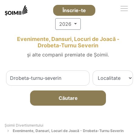
Înscrie-te
2026
Evenimente, Dansuri, Locuri de Joacă -
Drobeta-Turnu Severin
și alte companii premiate de Șoimii.
Căutare
Şoimii Divertismentului
Evenimente, Dansuri, Locuri de Joacă - Drobeta-Turnu Severin