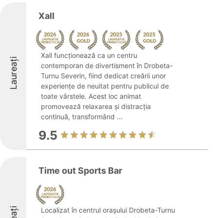
Xall
Xall funcționează ca un centru
Laureați
contemporan de divertisment în Drobeta-
Turnu Severin, fiind dedicat creării unor
experiențe de neuitat pentru publicul de
toate vârstele. Acest loc animat
promovează relaxarea și distracția
continuă, transformând ...
9.5
Time out Sports Bar
Localizat în centrul orașului Drobeta-Turnu