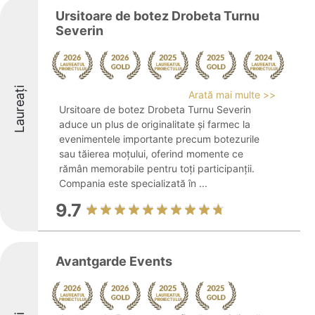
Ursitoare de botez Drobeta Turnu
Severin
Laureați
Arată mai multe >>
Ursitoare de botez Drobeta Turnu Severin
aduce un plus de originalitate și farmec la
evenimentele importante precum botezurile
sau tăierea moțului, oferind momente ce
rămân memorabile pentru toți participanții.
Compania este specializată în ...
9.7
Avantgarde Events