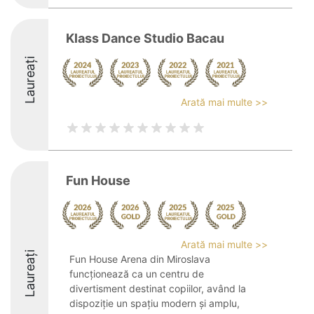
Klass Dance Studio Bacau
Laureați
Arată mai multe >>
Fun House
Arată mai multe >>
Laureați
Fun House Arena din Miroslava
funcționează ca un centru de
divertisment destinat copiilor, având la
dispoziție un spațiu modern și amplu,