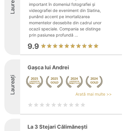
Laureați
important în domeniul fotografiei și
videografiei de eveniment din Slatina,
punând accent pe imortalizarea
momentelor deosebite din cadrul unor
ocazii speciale. Compania se distinge
prin pasiunea profundă ...
9.9
Gașca lui Andrei
Laureați
Arată mai multe >>
La 3 Stejari Călimănești