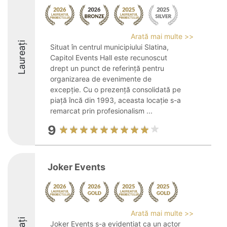
Arată mai multe >>
Laureați
Situat în centrul municipiului Slatina,
Capitol Events Hall este recunoscut
drept un punct de referință pentru
organizarea de evenimente de
excepție. Cu o prezență consolidată pe
piață încă din 1993, aceasta locație s-a
remarcat prin profesionalism ...
9
Joker Events
Arată mai multe >>
Joker Events s-a evidențiat ca un actor