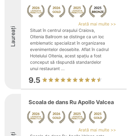
Arată mai multe >>
Laureați
Situat în centrul orașului Craiova,
Oltenia Ballroom se distinge ca un loc
emblematic specializat în organizarea
evenimentelor deosebite. Aflat în cadrul
Hotelului Oltenia, acest spațiu a fost
conceput să răspundă standardelor
unui restaurant ...
9.5
Scoala de dans Ru Apollo Valcea
Arată mai multe >>