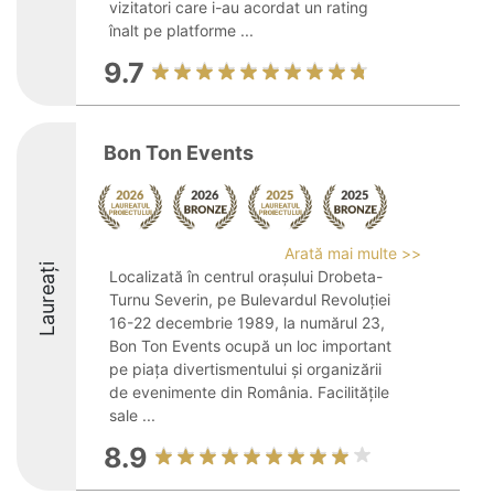
vizitatori care i-au acordat un rating
înalt pe platforme ...
9.7
Bon Ton Events
Arată mai multe >>
Laureați
Localizată în centrul orașului Drobeta-
Turnu Severin, pe Bulevardul Revoluției
16-22 decembrie 1989, la numărul 23,
Bon Ton Events ocupă un loc important
pe piața divertismentului și organizării
de evenimente din România. Facilitățile
sale ...
8.9