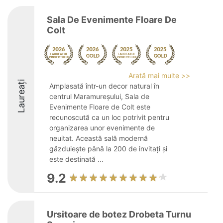
Sala De Evenimente Floare De
Colt
Arată mai multe >>
Laureați
Amplasată într-un decor natural în
centrul Maramureșului, Sala de
Evenimente Floare de Colt este
recunoscută ca un loc potrivit pentru
organizarea unor evenimente de
neuitat. Această sală modernă
găzduiește până la 200 de invitați și
este destinată ...
9.2
Ursitoare de botez Drobeta Turnu