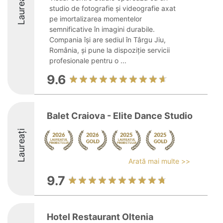
Laureați
studio de fotografie și videografie axat
pe imortalizarea momentelor
semnificative în imagini durabile.
Compania își are sediul în Târgu Jiu,
România, și pune la dispoziție servicii
profesionale pentru o ...
9.6
Balet Craiova - Elite Dance Studio
Laureați
Arată mai multe >>
9.7
Hotel Restaurant Oltenia