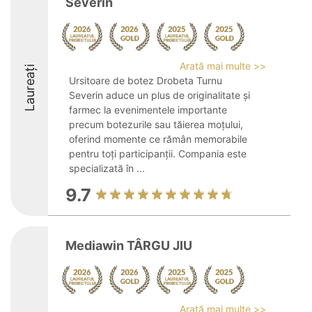
Severin
Arată mai multe >>
Laureați
Ursitoare de botez Drobeta Turnu
Severin aduce un plus de originalitate și
farmec la evenimentele importante
precum botezurile sau tăierea moțului,
oferind momente ce rămân memorabile
pentru toți participanții. Compania este
specializată în ...
9.7
Mediawin TÂRGU JIU
Arată mai multe >>