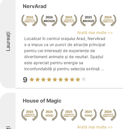
NervArad
Arată mai multe >>
Laureați
Localizat în centrul orașului Arad, NervArad
s-a impus ca un punct de atracție principal
pentru cei interesați de experiențe de
divertisment animate și de neuitat. Spațiul
este apreciat pentru energia sa
inconfundabilă și pentru selecția extinsă ...
9
House of Magic
Arată mai multe >>