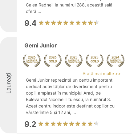
Calea Radnei, la numărul 288, această sală
oferă ...
9.4
Gemi Junior
Arată mai multe >>
Laureați
Gemi Junior reprezintă un centru important
dedicat activităților de divertisment pentru
copii, amplasat în municipiul Arad, pe
Bulevardul Nicolae Titulescu, la numărul 3.
Acest centru indoor este destinat copiilor cu
vârste între 5 și 12 ani, ...
9.2