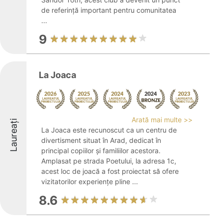
de referință important pentru comunitatea
...
9
La Joaca
Arată mai multe >>
Laureați
La Joaca este recunoscut ca un centru de
divertisment situat în Arad, dedicat în
principal copiilor și familiilor acestora.
Amplasat pe strada Poetului, la adresa 1c,
acest loc de joacă a fost proiectat să ofere
vizitatorilor experiențe pline ...
8.6