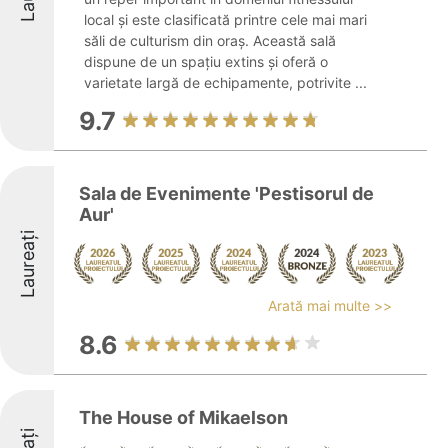
local și este clasificată printre cele mai mari
săli de culturism din oraș. Această sală
dispune de un spațiu extins și oferă o
varietate largă de echipamente, potrivite ...
9.7
Sala de Evenimente 'Pestisorul de
Aur'
Laureați
Arată mai multe >>
8.6
The House of Mikaelson