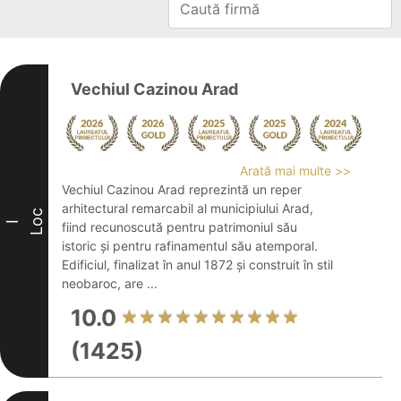
Vechiul Cazinou Arad
Arată mai multe >>
Vechiul Cazinou Arad reprezintă un reper
arhitectural remarcabil al municipiului Arad,
Loc
I
fiind recunoscută pentru patrimoniul său
istoric și pentru rafinamentul său atemporal.
Edificiul, finalizat în anul 1872 și construit în stil
neobaroc, are ...
10.0
(1425)