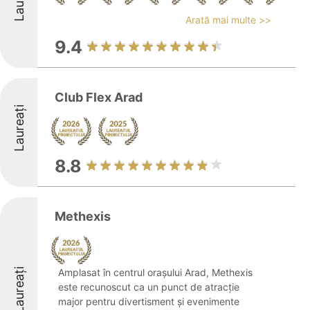
Arată mai multe >>
9.4
Club Flex Arad
Laureați
8.8
Methexis
Laureați
Amplasat în centrul orașului Arad, Methexis
este recunoscut ca un punct de atracție
major pentru divertisment și evenimente