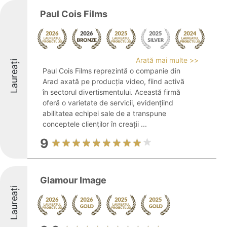
Paul Cois Films
Arată mai multe >>
Laureați
Paul Cois Films reprezintă o companie din
Arad axată pe producția video, fiind activă
în sectorul divertismentului. Această firmă
oferă o varietate de servicii, evidențiind
abilitatea echipei sale de a transpune
conceptele clienților în creații ...
9
Glamour Image
Laureați