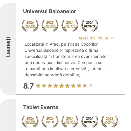
Universul Baloanelor
Arată mai multe >>
Laureați
Localizată în Arad, pe strada Cocorilor,
Universul Baloanelor reprezintă o firmă
specializată în transformarea evenimentelor
prin decorațiuni distinctive. Compania se
remarcă prin implicarea creativă și atenția
deosebită acordată detaliilor, ...
8.7
Tabiet Events