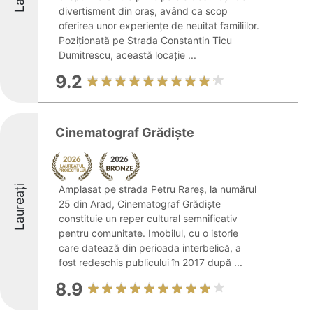
divertisment din oraș, având ca scop
oferirea unor experiențe de neuitat familiilor.
Poziționată pe Strada Constantin Ticu
Dumitrescu, această locație ...
9.2
Cinematograf Grădiște
Laureați
Amplasat pe strada Petru Rareș, la numărul
25 din Arad, Cinematograf Grădiște
constituie un reper cultural semnificativ
pentru comunitate. Imobilul, cu o istorie
care datează din perioada interbelică, a
fost redeschis publicului în 2017 după ...
8.9