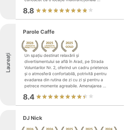
8.8
Parole Caffe
Laureați
Un spațiu destinat relaxării și
divertismentului se află în Arad, pe Strada
Voluntarilor Nr. 2, oferind un cadru prietenos
și o atmosferă confortabilă, potrivită pentru
evadarea din rutina de zi cu zi și pentru a
petrece momente agreabile. Amenajarea ...
8.4
DJ Nick