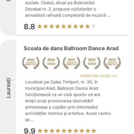
sociale. Clubul, situat pe Bulevardul
Decebal nr. 2, propune vizitatorilor o
atmosferă rafinată completată de muzică ...
8.8
Scoala de dans Ballroom Dance Arad
Arată mai multe >>
Laureați
Localizat pe Calea Timișorii, nr. 30, în
municipiul Arad, Ballroom Dance Arad
funcționează ca un club sportiv ce are
drept scop promovarea dezvoltării
armonioase a copiilor prin intermediul
activităților motrice și artistice. Acest centru
se ...
9.9