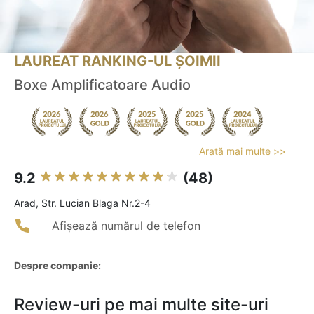
LAUREAT RANKING-UL ȘOIMII
Boxe Amplificatoare Audio
Arată mai multe >>
9.2
(48)
Arad, Str. Lucian Blaga Nr.2-4
Afișează numărul de telefon
Despre companie:
Review-uri pe mai multe site-uri