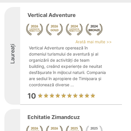
Vertical Adventure
Arată mai multe >>
Laureați
Vertical Adventure operează în
domeniul turismului de aventură și al
organizării de activități de team
building, creând experiențe de neuitat
desfășurate în mijlocul naturii. Compania
are sediul în apropiere de Timișoara și
coordonează diverse ...
10
Echitatie Zimandcuz