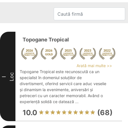
Topogane Tropical
Arată mai multe >>
Topogane Tropical este recunoscută ca un
Loc
specialist în domeniul soluțiilor de
I
divertisment, oferind servicii care aduc veselie
și dinamism la evenimente, aniversări și
petreceri cu un caracter memorabil. Având o
experiență solidă ce datează ...
10.0
(68)