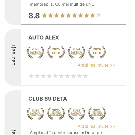
memorabilă. Cu mai mult de un ...
8.8
AUTO ALEX
Laureați
Arată mai multe >>
CLUB 69 DETA
Arată mai multe >>
Amplasat în centrul orașului Deta, pe