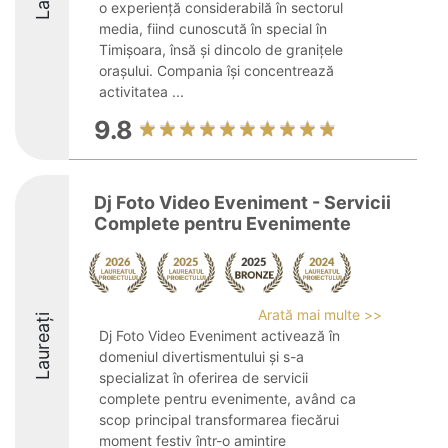
o experiență considerabilă în sectorul
media, fiind cunoscută în special în
Timișoara, însă și dincolo de granițele
orașului. Compania își concentrează
activitatea ...
9.8
Dj Foto Video Eveniment - Servicii
Complete pentru Evenimente
Arată mai multe >>
Laureați
Dj Foto Video Eveniment activează în
domeniul divertismentului și s-a
specializat în oferirea de servicii
complete pentru evenimente, având ca
scop principal transformarea fiecărui
moment festiv într-o amintire