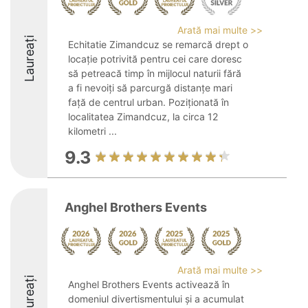
Arată mai multe >>
Laureați
Echitatie Zimandcuz se remarcă drept o
locație potrivită pentru cei care doresc
să petreacă timp în mijlocul naturii fără
a fi nevoiți să parcurgă distanțe mari
față de centrul urban. Poziționată în
localitatea Zimandcuz, la circa 12
kilometri ...
9.3
Anghel Brothers Events
Arată mai multe >>
Laureați
Anghel Brothers Events activează în
domeniul divertismentului și a acumulat