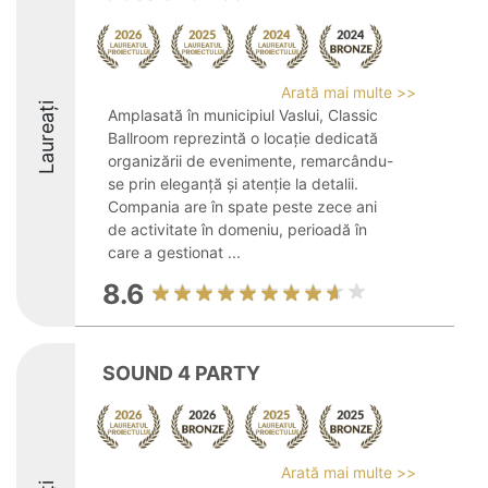
Arată mai multe >>
Laureați
Amplasată în municipiul Vaslui, Classic
Ballroom reprezintă o locație dedicată
organizării de evenimente, remarcându-
se prin eleganță și atenție la detalii.
Compania are în spate peste zece ani
de activitate în domeniu, perioadă în
care a gestionat ...
8.6
SOUND 4 PARTY
Arată mai multe >>