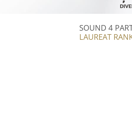
SOUND 4 PAR
LAUREAT RANK