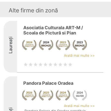
Alte firme din zonă
Asociatia Culturala ART-M /
Scoala de Pictură si Pian
Laureați
Arată mai multe >>
Pandora Palace Oradea
Arată mai multe >>
Pandora Palace din Oradea constituie