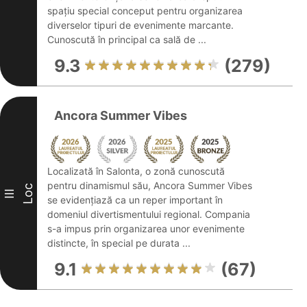
spațiu special conceput pentru organizarea
diverselor tipuri de evenimente marcante.
Cunoscută în principal ca sală de ...
9.3
(279)
Ancora Summer Vibes
Localizată în Salonta, o zonă cunoscută
pentru dinamismul său, Ancora Summer Vibes
Loc
III
se evidențiază ca un reper important în
domeniul divertismentului regional. Compania
s-a impus prin organizarea unor evenimente
distincte, în special pe durata ...
9.1
(67)