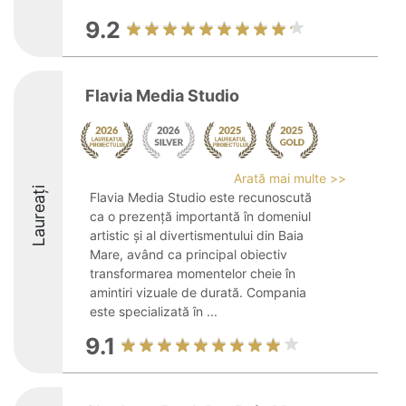
9.2
Flavia Media Studio
Arată mai multe >>
Laureați
Flavia Media Studio este recunoscută
ca o prezență importantă în domeniul
artistic și al divertismentului din Baia
Mare, având ca principal obiectiv
transformarea momentelor cheie în
amintiri vizuale de durată. Compania
este specializată în ...
9.1