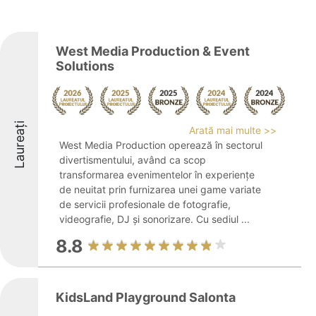
West Media Production & Event
Solutions
Laureați
Arată mai multe >>
West Media Production operează în sectorul
divertismentului, având ca scop
transformarea evenimentelor în experiențe
de neuitat prin furnizarea unei game variate
de servicii profesionale de fotografie,
videografie, DJ și sonorizare. Cu sediul ...
8.8
KidsLand Playground Salonta