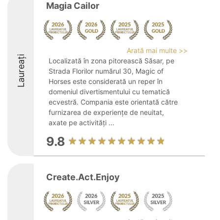
Magia Cailor
Arată mai multe >>
Laureați
Localizată în zona pitorească Săsar, pe
Strada Florilor numărul 30, Magic of
Horses este considerată un reper în
domeniul divertismentului cu tematică
ecvestră. Compania este orientată către
furnizarea de experiențe de neuitat,
axate pe activități ...
9.8
Create.Act.Enjoy