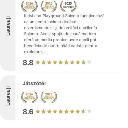
KidsLand Playground Salonta funcționează
Laureați
ca un centru animat dedicat
divertismentului și dezvoltării copiilor în
Salonta. Acest spațiu de joacă modern
oferă un mediu propice unde copiii pot
beneficia de oportunități variate pentru
explorare, ...
8.8
Játszótér
Laureați
8.6