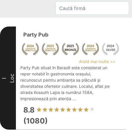
Party Pub
Arată mai multe >>
Party Pub situat în Baraolt este considerat un
reper notabil în gastronomia orașului,
Loc
I
recunoscut pentru ambianța sa plăcută și
diversitatea ofertelor culinare. Localul, aflat pe
strada Kossuth Lajos la numărul 158A,
impresionează prin atenția ...
8.8
(1080)