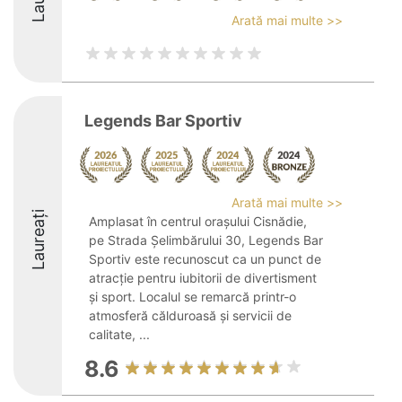
Arată mai multe >>
Legends Bar Sportiv
Arată mai multe >>
Laureați
Amplasat în centrul orașului Cisnădie,
pe Strada Șelimbărului 30, Legends Bar
Sportiv este recunoscut ca un punct de
atracție pentru iubitorii de divertisment
și sport. Localul se remarcă printr-o
atmosferă călduroasă și servicii de
calitate, ...
8.6