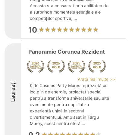
Aceasta s-a consacrat prin abilitatea de
a surprinde momentele esențiale ale
competițiilor sportive, ...
10
Panoramic Corunca Rezident
Arată mai multe >>
Laureați
Kids Cosmos Party Mureș reprezintă un
loc plin de energie, proiectat special
pentru a transforma aniversările sau alte
evenimente pentru copii într-o
experiență unică în sectorul
divertismentului. Amplasat în Târgu
Mureș, acest centru oferă ...