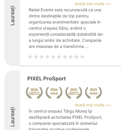
Arată mai multe >>
Laureați
Redal Events este recunoscută ca una
dintre destinațiile de top pentru
organizarea evenimentelor speciale în
centrul orașului Sibiu, având o
experiență considerabilă dobândită de-
a lungul anilor de activitate. Compania
are misiunea de a transforma ...
PIXEL ProSport
Arată mai multe >>
Laureați
În centrul orașului Târgu Mureș își
desfășoară activitatea PIXEL ProSport,
o companie specializată în domeniul
fotografiei sportive profesionale.