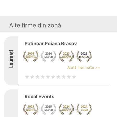
Alte firme din zonă
Patinoar Poiana Brasov
Laureați
Arată mai multe >>
Redal Events