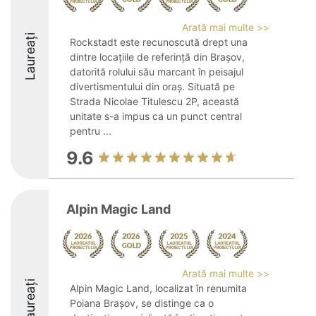
Arată mai multe >>
Laureați
Rockstadt este recunoscută drept una
dintre locațiile de referință din Brașov,
datorită rolului său marcant în peisajul
divertismentului din oraș. Situată pe
Strada Nicolae Titulescu 2P, această
unitate s-a impus ca un punct central
pentru ...
9.6
Alpin Magic Land
Arată mai multe >>
Laureați
Alpin Magic Land, localizat în renumita
Poiana Brașov, se distinge ca o