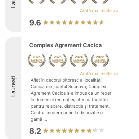
Arată mai multe >>
9.6
Complex Agrement Cacica
Arată mai multe >>
Laureați
Aflat în decorul pitoresc al localității
Cacica din județul Suceava, Complex
Agrement Cacica s-a impus ca un reper
în domeniul recreației, oferind facilități
pentru relaxare, distracție și tratament.
Centrul modern pune la dispoziție o
gamă ...
8.2