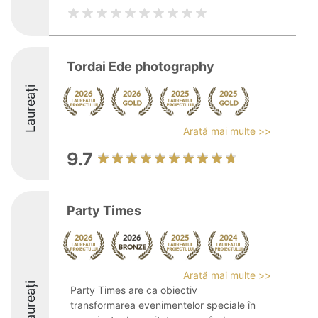
Tordai Ede photography
Laureați
Arată mai multe >>
9.7
Party Times
Arată mai multe >>
Laureați
Party Times are ca obiectiv
transformarea evenimentelor speciale în