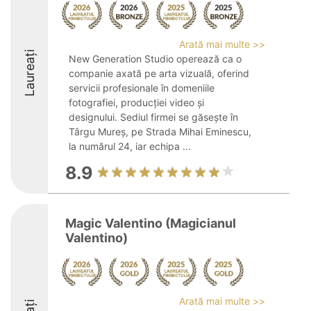
Arată mai multe >>
Laureați
New Generation Studio operează ca o
companie axată pe arta vizuală, oferind
servicii profesionale în domeniile
fotografiei, producției video și
designului. Sediul firmei se găsește în
Târgu Mureș, pe Strada Mihai Eminescu,
la numărul 24, iar echipa ...
8.9
Magic Valentino (Magicianul
Valentino)
Arată mai multe >>