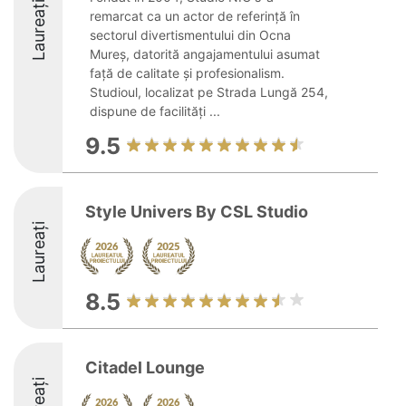
Laureați
remarcat ca un actor de referință în
sectorul divertismentului din Ocna
Mureș, datorită angajamentului asumat
față de calitate și profesionalism.
Studioul, localizat pe Strada Lungă 254,
dispune de facilități ...
9.5
Style Univers By CSL Studio
Laureați
8.5
Citadel Lounge