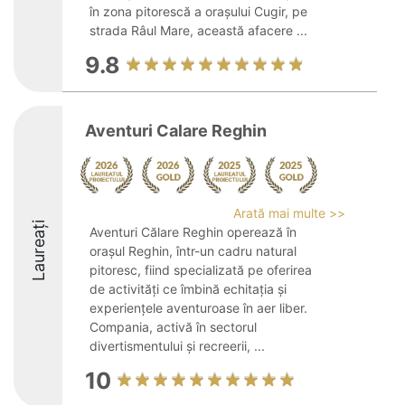
în zona pitorescă a orașului Cugir, pe
strada Râul Mare, această afacere ...
9.8
Aventuri Calare Reghin
Arată mai multe >>
Laureați
Aventuri Călare Reghin operează în
orașul Reghin, într-un cadru natural
pitoresc, fiind specializată pe oferirea
de activități ce îmbină echitația și
experiențele aventuroase în aer liber.
Compania, activă în sectorul
divertismentului și recreerii, ...
10