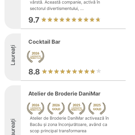
vârstă. Această companie, activă în
sectorul divertismentului, ...
9.7
Cocktail Bar
Laureați
8.8
Atelier de Broderie DaniMar
Atelier de Broderie DaniMar activează în
Laureați
Bacău și zona înconjurătoare, având ca
scop principal transformarea