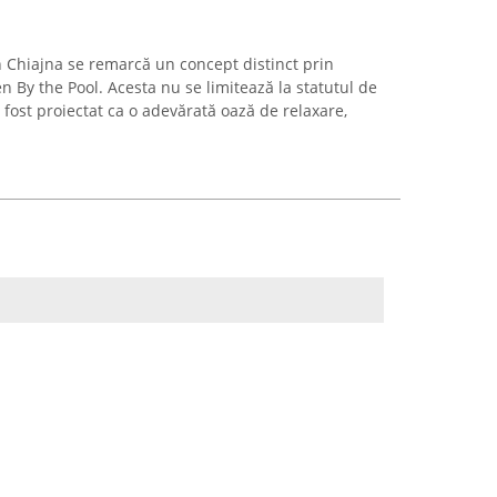
n Chiajna se remarcă un concept distinct prin
 By the Pool. Acesta nu se limitează la statutul de
 fost proiectat ca o adevărată oază de relaxare,