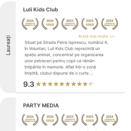
Luli Kids Club
Arată mai multe >>
Laureați
Situat pe Strada Petre Ispirescu, numărul 4,
în Voluntari, Luli Kids Club reprezintă un
spațiu animat, concentrat pe organizarea
unor petreceri pentru copii ce rămân
întipărite în memorie. Aflat într-o zonă
liniștită, clubul dispune de o curte ...
9.3
PARTY MEDIA