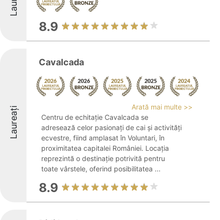
8.9
Cavalcada
Arată mai multe >>
Laureați
Centru de echitație Cavalcada se
adresează celor pasionați de cai și activități
ecvestre, fiind amplasat în Voluntari, în
proximitatea capitalei României. Locația
reprezintă o destinație potrivită pentru
toate vârstele, oferind posibilitatea ...
8.9