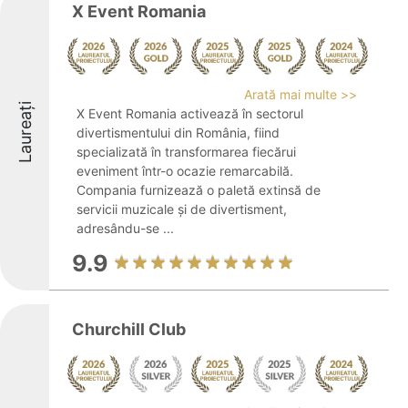
X Event Romania
Arată mai multe >>
Laureați
X Event Romania activează în sectorul
divertismentului din România, fiind
specializată în transformarea fiecărui
eveniment într-o ocazie remarcabilă.
Compania furnizează o paletă extinsă de
servicii muzicale și de divertisment,
adresându-se ...
9.9
Churchill Club