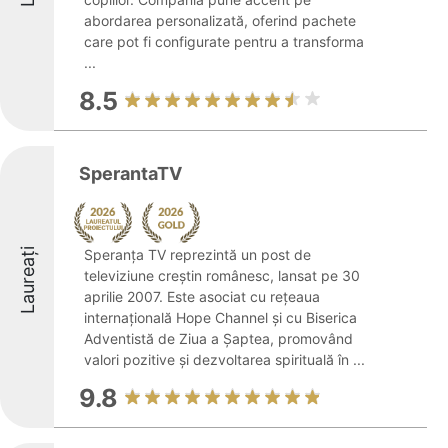
abordarea personalizată, oferind pachete
care pot fi configurate pentru a transforma
...
8.5
SperantaTV
Laureați
Speranța TV reprezintă un post de
televiziune creștin românesc, lansat pe 30
aprilie 2007. Este asociat cu rețeaua
internațională Hope Channel și cu Biserica
Adventistă de Ziua a Șaptea, promovând
valori pozitive și dezvoltarea spirituală în ...
9.8