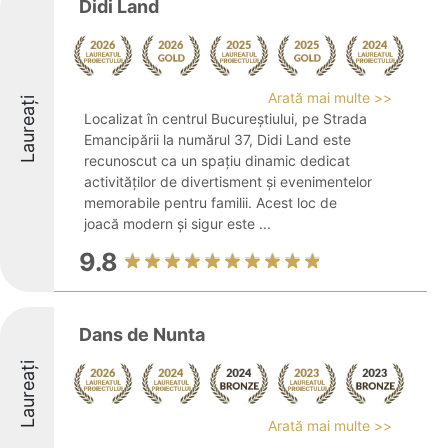
Didi Land
Arată mai multe >>
Laureați
Localizat în centrul Bucureștiului, pe Strada
Emancipării la numărul 37, Didi Land este
recunoscut ca un spațiu dinamic dedicat
activităților de divertisment și evenimentelor
memorabile pentru familii. Acest loc de
joacă modern și sigur este ...
9.8
Dans de Nunta
Laureați
Arată mai multe >>