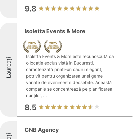
9.8
Isoletta Events & More
Isoletta Events & More este recunoscută ca
Laureați
o locație exclusivistă în București,
caracterizată printr-un cadru elegant,
potrivit pentru organizarea unei game
variate de evenimente deosebite. Această
companie se concentrează pe planificarea
nunților, ...
8.5
GNB Agency