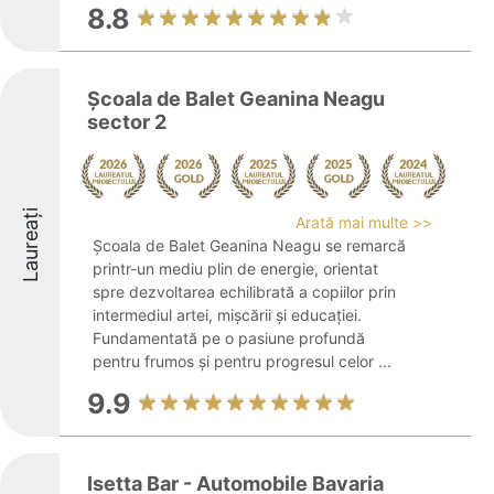
8.8
Școala de Balet Geanina Neagu
sector 2
Laureați
Arată mai multe >>
Școala de Balet Geanina Neagu se remarcă
printr-un mediu plin de energie, orientat
spre dezvoltarea echilibrată a copiilor prin
intermediul artei, mișcării și educației.
Fundamentată pe o pasiune profundă
pentru frumos și pentru progresul celor ...
9.9
Isetta Bar - Automobile Bavaria