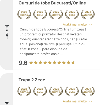
Cursuri de tobe București/Online
Arată mai multe >>
Laureați
Cursuri de tobe București/Online furnizează
un program cuprinzător destinat învățării
tobelor, orientat atât către copii, cât și către
adulți pasionați de ritm și percuție. Studio-ul
aflat în zona Pipera dispune de
echipamente profesionale ...
9.6
Trupa 2 Zece
Arată mai multe >>