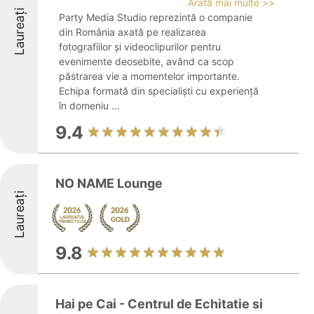
Arată mai multe >>
Laureați
Party Media Studio reprezintă o companie
din România axată pe realizarea
fotografiilor și videoclipurilor pentru
evenimente deosebite, având ca scop
păstrarea vie a momentelor importante.
Echipa formată din specialiști cu experiență
în domeniu ...
9.4
NO NAME Lounge
Laureați
9.8
Hai pe Cai - Centrul de Echitatie si