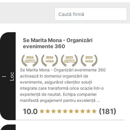
Se Marita Mona - Organizări
evenimente 360
Se Marita Mona - Organizări evenimente 360
Loc
activează în domeniul organizării de
I
evenimente, asigurând clienților soluții
integrate care transformă orice ocazie într-o
experiență de neuitat. Echipa companiei
manifestă angajament pentru excelență ...
10.0
(181)