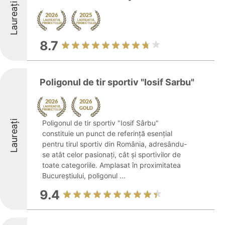
Laureați
8.7
Poligonul de tir sportiv "Iosif Sarbu"
Laureați
Poligonul de tir sportiv "Iosif Sârbu"
constituie un punct de referință esențial
pentru tirul sportiv din România, adresându-
se atât celor pasionați, cât și sportivilor de
toate categoriile. Amplasat în proximitatea
Bucureștiului, poligonul ...
9.4