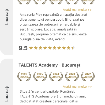
Arată mai multe >>
Laureați
Amazonia Play reprezintă un spațiu destinat
divertismentului pentru copii, fiind axat pe
organizarea de petreceri remarcabile și
serbări școlare. Locația, amplasată în
București, propune o tematică ce simulează
o junglă plină de viață, având ...
9.5
TALENTS Academy - București
Arată mai multe >>
Laureați
Situată în centrul capitalei României,
TALENTS Academy oferă un mediu dinamic
dedicat atât creșterii personale, cât și