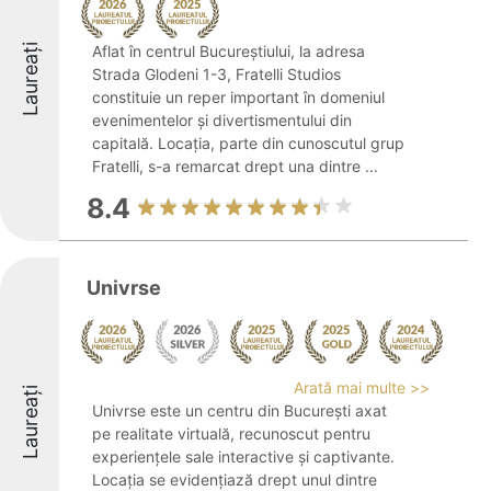
Laureați
Aflat în centrul Bucureștiului, la adresa
Strada Glodeni 1-3, Fratelli Studios
constituie un reper important în domeniul
evenimentelor și divertismentului din
capitală. Locația, parte din cunoscutul grup
Fratelli, s-a remarcat drept una dintre ...
8.4
Univrse
Arată mai multe >>
Laureați
Univrse este un centru din București axat
pe realitate virtuală, recunoscut pentru
experiențele sale interactive și captivante.
Locația se evidențiază drept unul dintre