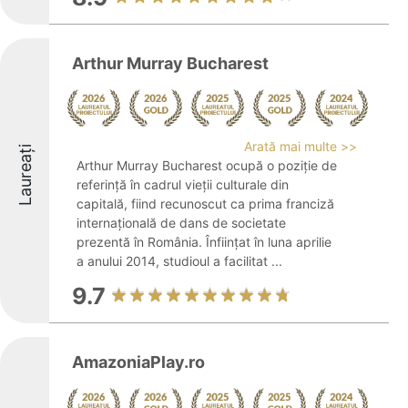
Arthur Murray Bucharest
Arată mai multe >>
Laureați
Arthur Murray Bucharest ocupă o poziție de
referință în cadrul vieții culturale din
capitală, fiind recunoscut ca prima franciză
internațională de dans de societate
prezentă în România. Înființat în luna aprilie
a anului 2014, studioul a facilitat ...
9.7
AmazoniaPlay.ro