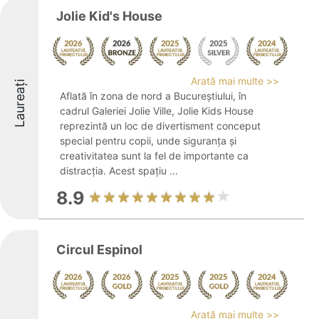
Jolie Kid's House
Arată mai multe >>
Laureați
Aflată în zona de nord a Bucureștiului, în
cadrul Galeriei Jolie Ville, Jolie Kids House
reprezintă un loc de divertisment conceput
special pentru copii, unde siguranța și
creativitatea sunt la fel de importante ca
distracția. Acest spațiu ...
8.9
Circul Espinol
Arată mai multe >>