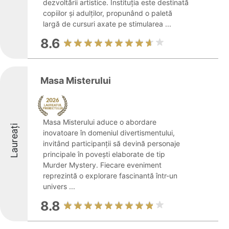
dezvoltării artistice. Instituția este destinată
copiilor și adulților, propunând o paletă
largă de cursuri axate pe stimularea ...
8.6
Masa Misterului
Masa Misterului aduce o abordare
Laureați
inovatoare în domeniul divertismentului,
invitând participanții să devină personaje
principale în povești elaborate de tip
Murder Mystery. Fiecare eveniment
reprezintă o explorare fascinantă într-un
univers ...
8.8