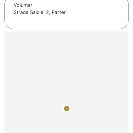
Voluntari
Strada Salciei 2, Parter