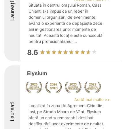
Laureați
Situată în centrul orașului Roman, Casa
Chianti s-a impus ca un reper în
domeniul organizării de evenimente,
având o experiență ce depășește zece
ani în gestionarea unor momente de
neuitat. Această locație este cunoscută
pentru profesionalismul ...
8.6
Elysium
Arată mai multe >>
Laureați
Localizat în zona de Agrement Ciric din
Iași, pe Strada Moara de Vânt, Elysium
oferă un cadru remarcabil destinat
desfășurării unor evenimente de neuitat.