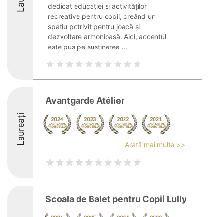
dedicat educației și activităților
recreative pentru copii, creând un
spațiu potrivit pentru joacă și
dezvoltare armonioasă. Aici, accentul
este pus pe susținerea ...
Avantgarde Atélier
Laureați
Arată mai multe >>
Scoala de Balet pentru Copii Lully