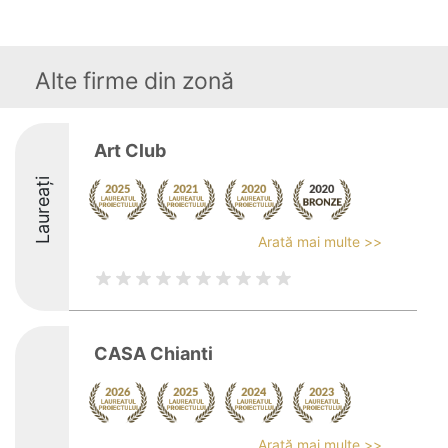
Alte firme din zonă
Art Club
Laureați
Arată mai multe >>
CASA Chianti
Arată mai multe >>