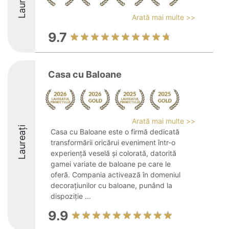
Laureați
Arată mai multe >>
9.7
Casa cu Baloane
Arată mai multe >>
Laureați
Casa cu Baloane este o firmă dedicată
transformării oricărui eveniment într-o
experiență veselă și colorată, datorită
gamei variate de baloane pe care le
oferă. Compania activează în domeniul
decorațiunilor cu baloane, punând la
dispoziție ...
9.9