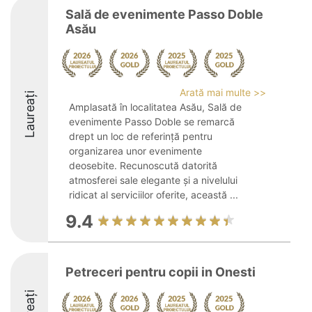
Sală de evenimente Passo Doble
Asău
Arată mai multe >>
Laureați
Amplasată în localitatea Asău, Sală de
evenimente Passo Doble se remarcă
drept un loc de referință pentru
organizarea unor evenimente
deosebite. Recunoscută datorită
atmosferei sale elegante și a nivelului
ridicat al serviciilor oferite, această ...
9.4
Petreceri pentru copii in Onesti