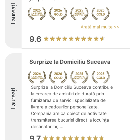
Laureați
Arată mai multe >>
9.6
Surprize la Domiciliu Suceava
Surprize la Domiciliu Suceava contribuie
Laureați
la crearea de amintiri de durată prin
furnizarea de servicii specializate de
livrare a cadourilor personalizate.
Compania are ca obiect de activitate
transmiterea bucuriei direct la locuința
destinatarilor, ...
9.7