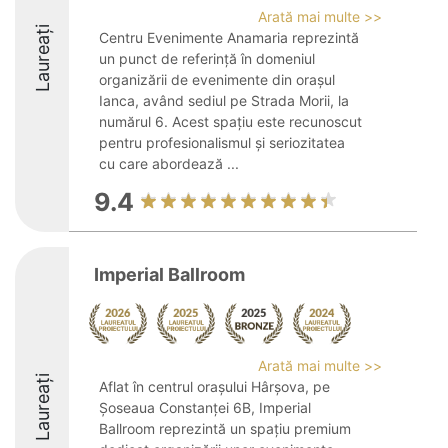
Arată mai multe >>
Laureați
Centru Evenimente Anamaria reprezintă
un punct de referință în domeniul
organizării de evenimente din orașul
Ianca, având sediul pe Strada Morii, la
numărul 6. Acest spațiu este recunoscut
pentru profesionalismul și seriozitatea
cu care abordează ...
9.4
Imperial Ballroom
Arată mai multe >>
Laureați
Aflat în centrul orașului Hârșova, pe
Şoseaua Constanţei 6B, Imperial
Ballroom reprezintă un spațiu premium