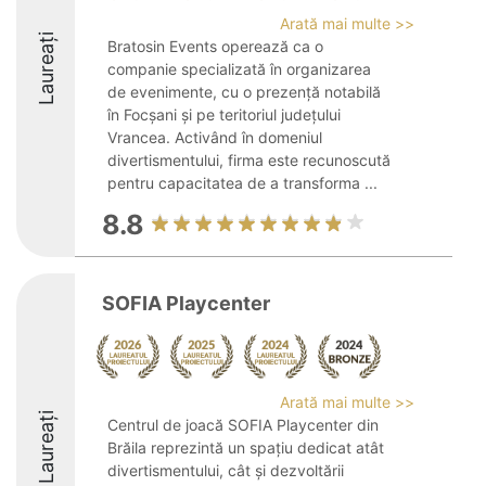
Arată mai multe >>
Laureați
Bratosin Events operează ca o
companie specializată în organizarea
de evenimente, cu o prezență notabilă
în Focșani și pe teritoriul județului
Vrancea. Activând în domeniul
divertismentului, firma este recunoscută
pentru capacitatea de a transforma ...
8.8
SOFIA Playcenter
Arată mai multe >>
Laureați
Centrul de joacă SOFIA Playcenter din
Brăila reprezintă un spațiu dedicat atât
divertismentului, cât și dezvoltării