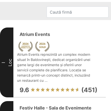
Atrium Events
Atrium Events reprezintă un complex modern
situat în Baldovinești, dedicat organizării unei
Loc
I
game largi de evenimente și oferirii unor
servicii complete de planificare. Locația se
remarcă printr-un concept distinct, incluzând
un restaurant cu ...
9.6
(451)
Festiv Halle - Sala de Evenimente