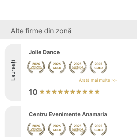
Alte firme din zonă
Jolie Dance
Laureați
Arată mai multe >>
10
Centru Evenimente Anamaria