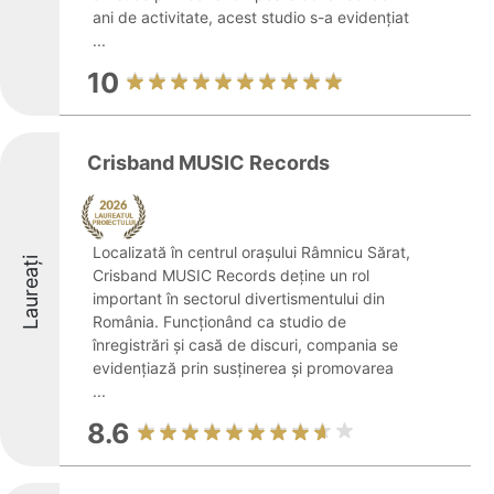
ani de activitate, acest studio s-a evidențiat
...
10
Crisband MUSIC Records
Localizată în centrul orașului Râmnicu Sărat,
Laureați
Crisband MUSIC Records deține un rol
important în sectorul divertismentului din
România. Funcționând ca studio de
înregistrări și casă de discuri, compania se
evidențiază prin susținerea și promovarea
...
8.6