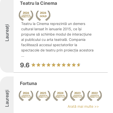
Teatru la Cinema
Teatru la Cinema reprezintă un demers
Laureați
cultural lansat în ianuarie 2015, ce își
propune să schimbe modul de interacțiune
al publicului cu arta teatrală. Compania
facilitează accesul spectatorilor la
spectacole de teatru prin proiecția acestora
...
9.6
Fortuna
Laureați
Arată mai multe >>