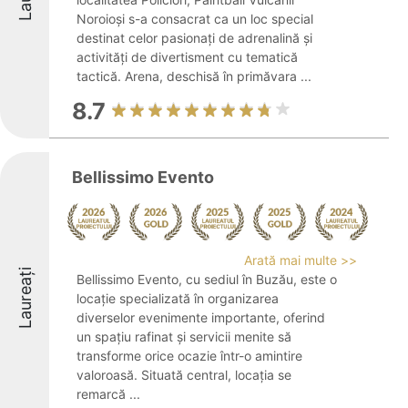
Noroioși s-a consacrat ca un loc special
destinat celor pasionați de adrenalină și
activități de divertisment cu tematică
tactică. Arena, deschisă în primăvara ...
8.7
Bellissimo Evento
Arată mai multe >>
Laureați
Bellissimo Evento, cu sediul în Buzău, este o
locație specializată în organizarea
diverselor evenimente importante, oferind
un spațiu rafinat și servicii menite să
transforme orice ocazie într-o amintire
valoroasă. Situată central, locația se
remarcă ...