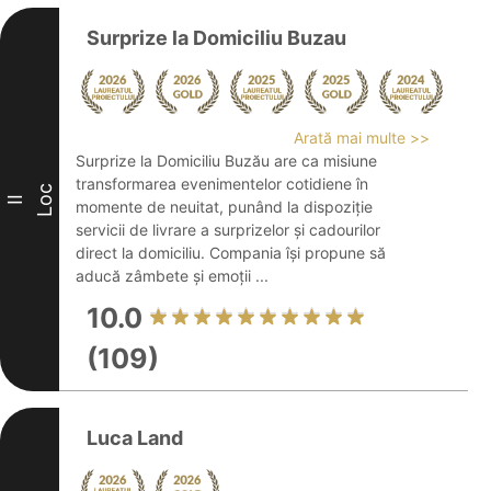
Surprize la Domiciliu Buzau
Arată mai multe >>
Surprize la Domiciliu Buzău are ca misiune
transformarea evenimentelor cotidiene în
Loc
II
momente de neuitat, punând la dispoziție
servicii de livrare a surprizelor și cadourilor
direct la domiciliu. Compania își propune să
aducă zâmbete și emoții ...
10.0
(109)
Luca Land