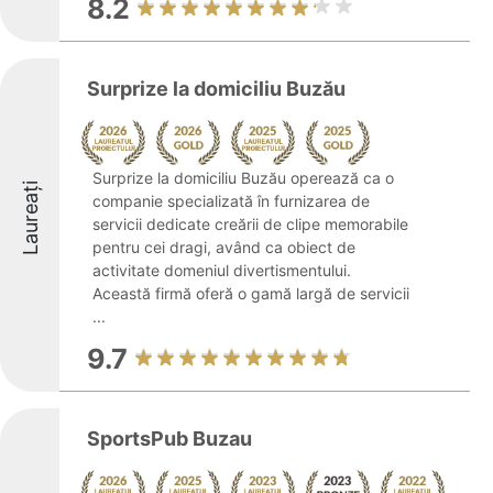
8.2
Surprize la domiciliu Buzău
Surprize la domiciliu Buzău operează ca o
Laureați
companie specializată în furnizarea de
servicii dedicate creării de clipe memorabile
pentru cei dragi, având ca obiect de
activitate domeniul divertismentului.
Această firmă oferă o gamă largă de servicii
...
9.7
SportsPub Buzau