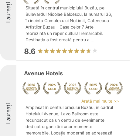
Laureați
Situată în centrul municipiului Buzău, pe
Bulevardul Nicolae Bălcescu, la numărul 36,
în incinta Complexului NoLimit, Cafeneaua
Artistilor Buzau - Casa celor 7 Arte
reprezintă un reper cultural remarcabil.
Destinația a fost creată pentru a ...
8.6
Avenue Hotels
Arată mai multe >>
Laureați
Amplasat în centrul orașului Buzău, în cadrul
Hotelului Avenue, Lavo Ballroom este
recunoscut ca un centru de evenimente
dedicat organizării unor momente
memorabile. Locația modernă se adresează