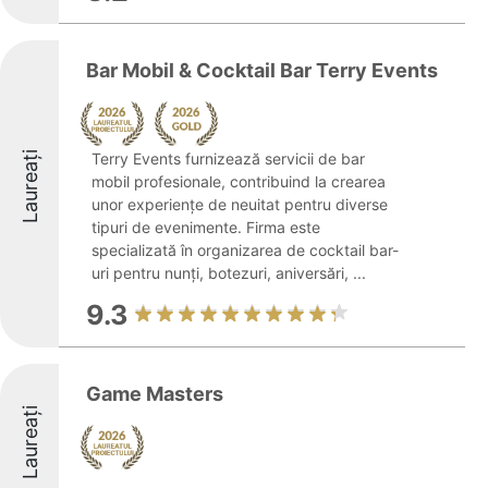
Bar Mobil & Cocktail Bar Terry Events
Laureați
Terry Events furnizează servicii de bar
mobil profesionale, contribuind la crearea
unor experiențe de neuitat pentru diverse
tipuri de evenimente. Firma este
specializată în organizarea de cocktail bar-
uri pentru nunți, botezuri, aniversări, ...
9.3
Game Masters
Laureați