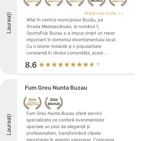
Arată mai multe >>
Laureați
Aflat în centrul municipiului Buzău, pe
Strada Mesteacănului, la numărul 1,
SportsPub Buzau s-a impus drept un reper
important în domeniul divertismentului local.
Cu o istorie notabilă și o popularitate
constantă în rândul comunității, acest ...
8.6
Fum Greu Nunta Buzau
Fum Greu Nunta Buzau oferă servicii
Laureați
specializate ce conferă evenimentelor
speciale un plus de eleganță și
profesionalism, transformând clipele
importante în amintiri valoroase. Compania