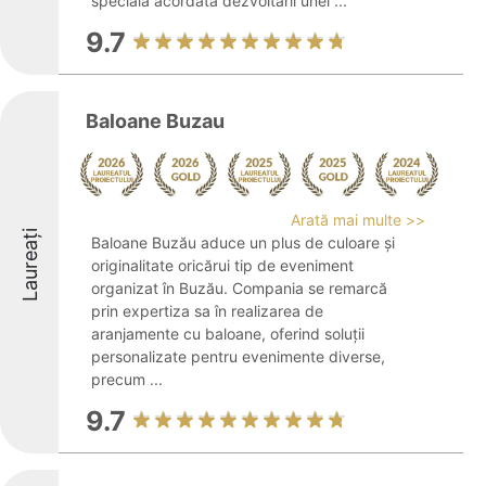
specială acordată dezvoltării unei ...
9.7
Baloane Buzau
Arată mai multe >>
Laureați
Baloane Buzău aduce un plus de culoare și
originalitate oricărui tip de eveniment
organizat în Buzău. Compania se remarcă
prin expertiza sa în realizarea de
aranjamente cu baloane, oferind soluții
personalizate pentru evenimente diverse,
precum ...
9.7