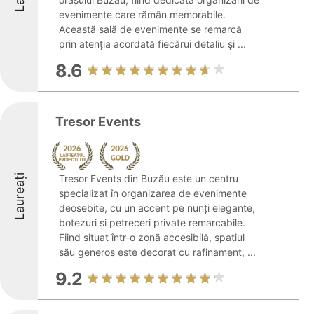
evenimente care rămân memorabile.
Această sală de evenimente se remarcă
prin atenția acordată fiecărui detaliu și ...
8.6
Tresor Events
Laureați
Tresor Events din Buzău este un centru
specializat în organizarea de evenimente
deosebite, cu un accent pe nunți elegante,
botezuri și petreceri private remarcabile.
Fiind situat într-o zonă accesibilă, spațiul
său generos este decorat cu rafinament, ...
9.2