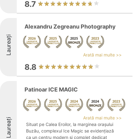
8.7
Alexandru Zegreanu Photography
Laureați
Arată mai multe >>
8.8
Patinoar ICE MAGIC
Arată mai multe >>
Laureați
Situat pe Calea Eroilor, la marginea orașului
Buzău, complexul Ice Magic se evidențiază
ca un centru modern și complet dedicat