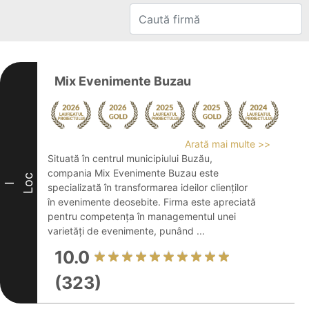
Mix Evenimente Buzau
Arată mai multe >>
Situată în centrul municipiului Buzău,
compania Mix Evenimente Buzau este
Loc
I
specializată în transformarea ideilor clienților
în evenimente deosebite. Firma este apreciată
pentru competența în managementul unei
varietăți de evenimente, punând ...
10.0
(323)