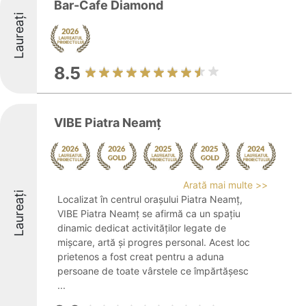
Bar-Cafe Diamond
Laureați
8.5
VIBE Piatra Neamț
Arată mai multe >>
Laureați
Localizat în centrul orașului Piatra Neamț,
VIBE Piatra Neamț se afirmă ca un spațiu
dinamic dedicat activităților legate de
mișcare, artă și progres personal. Acest loc
prietenos a fost creat pentru a aduna
persoane de toate vârstele ce împărtășesc
...