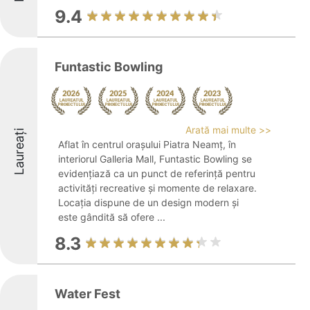
9.4
Funtastic Bowling
Arată mai multe >>
Laureați
Aflat în centrul orașului Piatra Neamț, în
interiorul Galleria Mall, Funtastic Bowling se
evidențiază ca un punct de referință pentru
activități recreative și momente de relaxare.
Locația dispune de un design modern și
este gândită să ofere ...
8.3
Water Fest