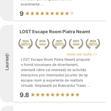
evenimente ...
9
LOST Escape Room Piatra Neamt
Arată mai multe >>
Laureați
LOST Escape Room Piatra Neamț propune
o formă inovatoare de divertisment,
orientată către cei interesați de activități
interactive prin intermediul jocurilor de tip
escape room și experiențe de realitate
virtuală. Amplasată pe Bulevardul Traian ...
9.8