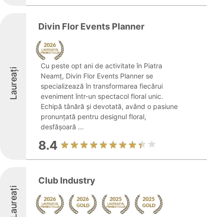
Divin Flor Events Planner
Cu peste opt ani de activitate în Piatra
Laureați
Neamț, Divin Flor Events Planner se
specializează în transformarea fiecărui
eveniment într-un spectacol floral unic.
Echipă tânără și devotată, având o pasiune
pronunțată pentru designul floral,
desfășoară ...
8.4
Club Industry
Laureați