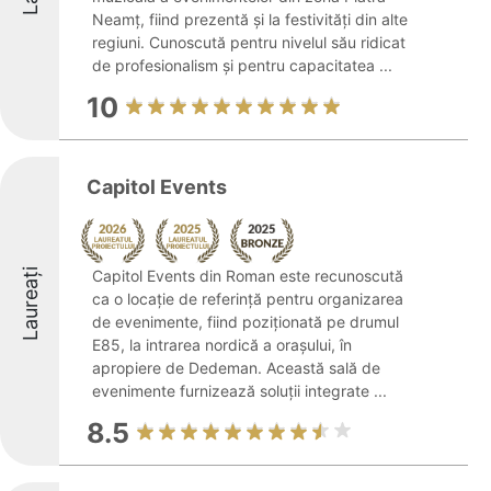
Neamț, fiind prezentă și la festivități din alte
regiuni. Cunoscută pentru nivelul său ridicat
de profesionalism și pentru capacitatea ...
10
Capitol Events
Laureați
Capitol Events din Roman este recunoscută
ca o locație de referință pentru organizarea
de evenimente, fiind poziționată pe drumul
E85, la intrarea nordică a orașului, în
apropiere de Dedeman. Această sală de
evenimente furnizează soluții integrate ...
8.5