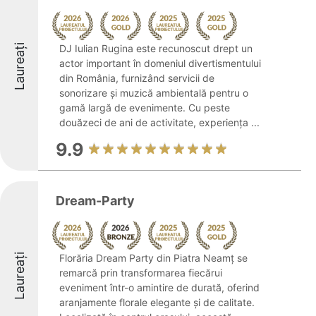
Laureați
DJ Iulian Rugina este recunoscut drept un
actor important în domeniul divertismentului
din România, furnizând servicii de
sonorizare și muzică ambientală pentru o
gamă largă de evenimente. Cu peste
douăzeci de ani de activitate, experiența ...
9.9
Dream-Party
Laureați
Florăria Dream Party din Piatra Neamț se
remarcă prin transformarea fiecărui
eveniment într-o amintire de durată, oferind
aranjamente florale elegante și de calitate.