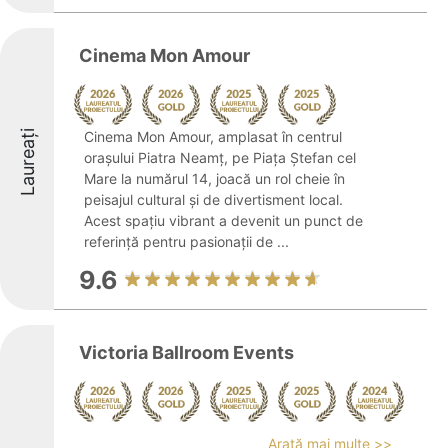
Cinema Mon Amour
Laureați
Cinema Mon Amour, amplasat în centrul
orașului Piatra Neamț, pe Piața Ștefan cel
Mare la numărul 14, joacă un rol cheie în
peisajul cultural și de divertisment local.
Acest spațiu vibrant a devenit un punct de
referință pentru pasionații de ...
9.6
Victoria Ballroom Events
Arată mai multe >>