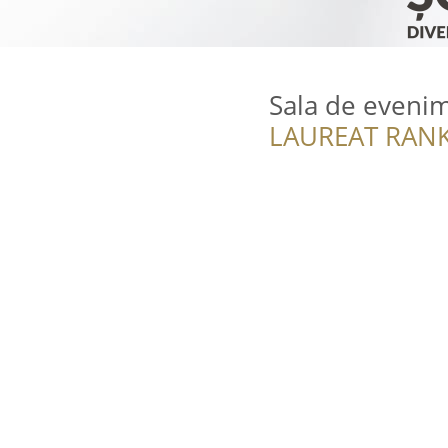
Sala de eveni
LAUREAT RANK