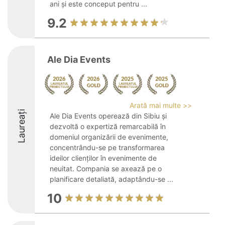
ani și este conceput pentru ...
9.2
Ale Dia Events
Arată mai multe >>
Laureați
Ale Dia Events operează din Sibiu și
dezvoltă o expertiză remarcabilă în
domeniul organizării de evenimente,
concentrându-se pe transformarea
ideilor clienților în evenimente de
neuitat. Compania se axează pe o
planificare detaliată, adaptându-se ...
10