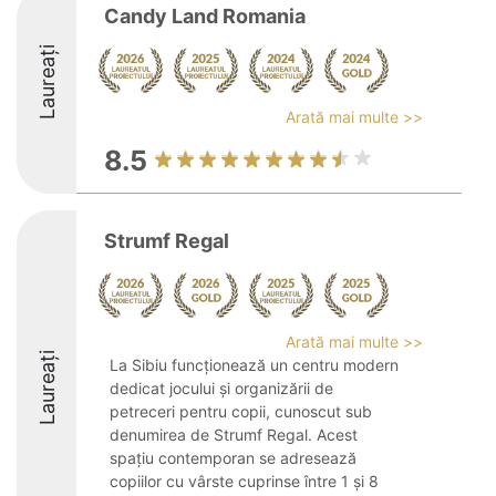
Candy Land Romania
Laureați
Arată mai multe >>
8.5
Strumf Regal
Arată mai multe >>
Laureați
La Sibiu funcționează un centru modern
dedicat jocului și organizării de
petreceri pentru copii, cunoscut sub
denumirea de Strumf Regal. Acest
spațiu contemporan se adresează
copiilor cu vârste cuprinse între 1 și 8