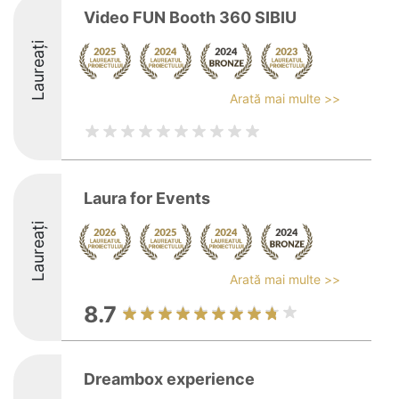
Video FUN Booth 360 SIBIU
Laureați
Arată mai multe >>
Laura for Events
Laureați
Arată mai multe >>
8.7
Dreambox experience