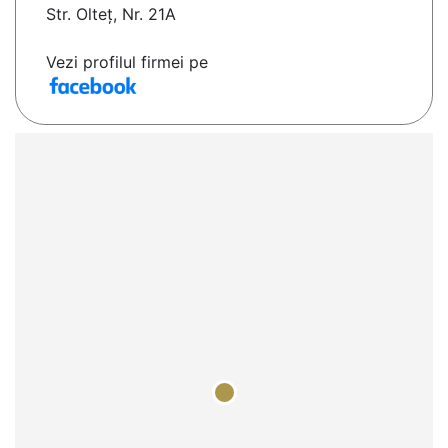
Str. Olteț, Nr. 21A
Vezi profilul firmei pe