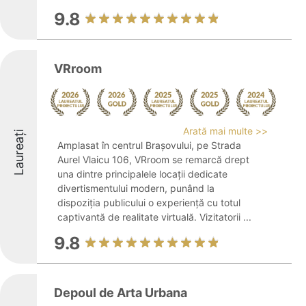
9.8
VRroom
Arată mai multe >>
Laureați
Amplasat în centrul Brașovului, pe Strada
Aurel Vlaicu 106, VRroom se remarcă drept
una dintre principalele locații dedicate
divertismentului modern, punând la
dispoziția publicului o experiență cu totul
captivantă de realitate virtuală. Vizitatorii ...
9.8
Depoul de Arta Urbana