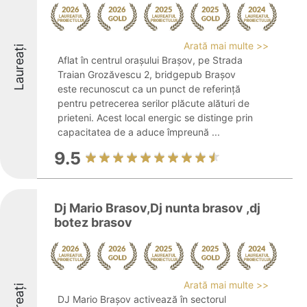
Arată mai multe >>
Laureați
Aflat în centrul orașului Brașov, pe Strada
Traian Grozăvescu 2, bridgepub Brașov
este recunoscut ca un punct de referință
pentru petrecerea serilor plăcute alături de
prieteni. Acest local energic se distinge prin
capacitatea de a aduce împreună ...
9.5
Dj Mario Brasov,Dj nunta brasov ,dj
botez brasov
Arată mai multe >>
Laureați
DJ Mario Brașov activează în sectorul