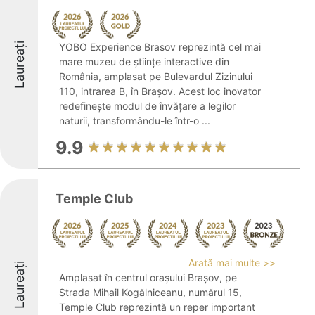
Laureați
YOBO Experience Brasov reprezintă cel mai
mare muzeu de științe interactive din
România, amplasat pe Bulevardul Zizinului
110, intrarea B, în Brașov. Acest loc inovator
redefinește modul de învățare a legilor
naturii, transformându-le într-o ...
9.9
Temple Club
Arată mai multe >>
Laureați
Amplasat în centrul orașului Brașov, pe
Strada Mihail Kogălniceanu, numărul 15,
Temple Club reprezintă un reper important