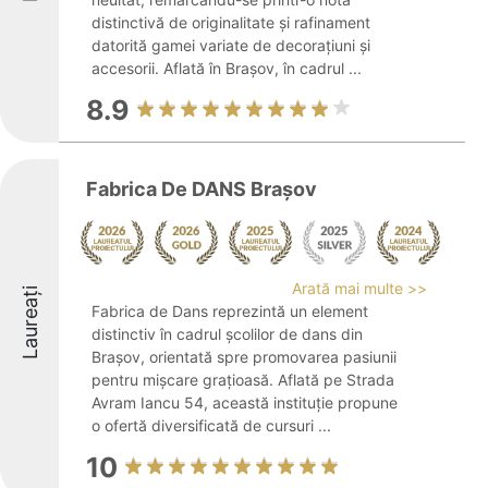
distinctivă de originalitate și rafinament
datorită gamei variate de decorațiuni și
accesorii. Aflată în Brașov, în cadrul ...
8.9
Fabrica De DANS Brașov
Arată mai multe >>
Laureați
Fabrica de Dans reprezintă un element
distinctiv în cadrul școlilor de dans din
Brașov, orientată spre promovarea pasiunii
pentru mișcare grațioasă. Aflată pe Strada
Avram Iancu 54, această instituție propune
o ofertă diversificată de cursuri ...
10