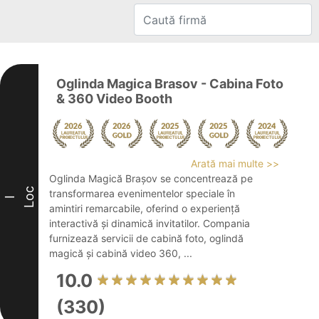
Oglinda Magica Brasov - Cabina Foto
& 360 Video Booth
Arată mai multe >>
Oglinda Magică Brașov se concentrează pe
Loc
transformarea evenimentelor speciale în
I
amintiri remarcabile, oferind o experiență
interactivă și dinamică invitatilor. Compania
furnizează servicii de cabină foto, oglindă
magică și cabină video 360, ...
10.0
(330)