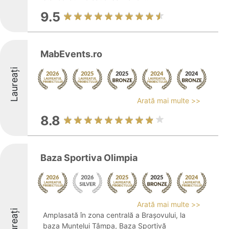
9.5
MabEvents.ro
Laureați
Arată mai multe >>
8.8
Baza Sportiva Olimpia
Arată mai multe >>
Laureați
Amplasată în zona centrală a Brașovului, la
baza Muntelui Tâmpa, Baza Sportivă