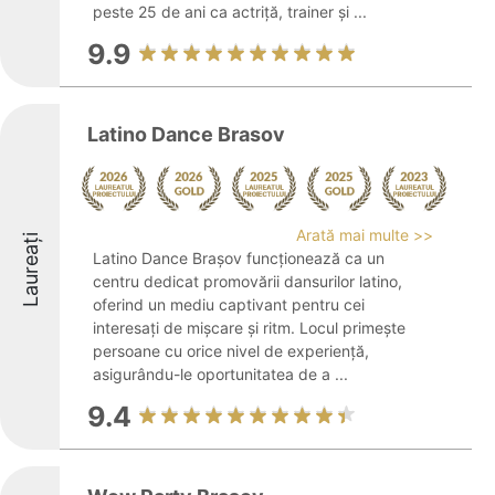
peste 25 de ani ca actriță, trainer și ...
9.9
Latino Dance Brasov
Arată mai multe >>
Laureați
Latino Dance Brașov funcționează ca un
centru dedicat promovării dansurilor latino,
oferind un mediu captivant pentru cei
interesați de mișcare și ritm. Locul primește
persoane cu orice nivel de experiență,
asigurându-le oportunitatea de a ...
9.4