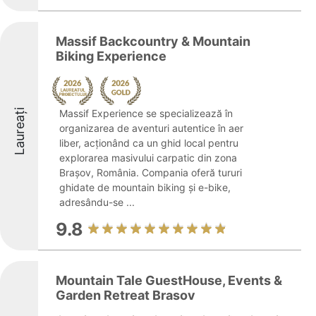
Massif Backcountry & Mountain
Biking Experience
Laureați
Massif Experience se specializează în
organizarea de aventuri autentice în aer
liber, acționând ca un ghid local pentru
explorarea masivului carpatic din zona
Brașov, România. Compania oferă tururi
ghidate de mountain biking și e-bike,
adresându-se ...
9.8
Mountain Tale GuestHouse, Events &
Garden Retreat Brasov