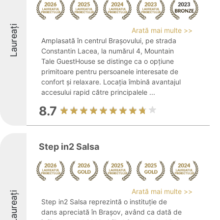
Laureați
Arată mai multe >>
Amplasată în centrul Brașovului, pe strada
Constantin Lacea, la numărul 4, Mountain
Tale GuestHouse se distinge ca o opțiune
primitoare pentru persoanele interesate de
confort și relaxare. Locația îmbină avantajul
accesului rapid către principalele ...
8.7
Step in2 Salsa
Arată mai multe >>
Laureați
Step in2 Salsa reprezintă o instituție de
dans apreciată în Brașov, având ca dată de