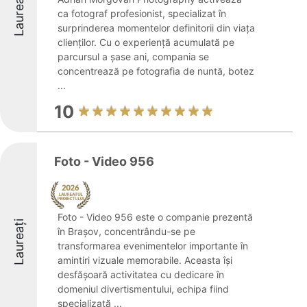
Laureați
ca fotograf profesionist, specializat în
surprinderea momentelor definitorii din viața
clienților. Cu o experiență acumulată pe
parcursul a șase ani, compania se
concentrează pe fotografia de nuntă, botez
...
10
Foto - Video 956
Foto - Video 956 este o companie prezentă
Laureați
în Brașov, concentrându-se pe
transformarea evenimentelor importante în
amintiri vizuale memorabile. Aceasta își
desfășoară activitatea cu dedicare în
domeniul divertismentului, echipa fiind
specializată ...