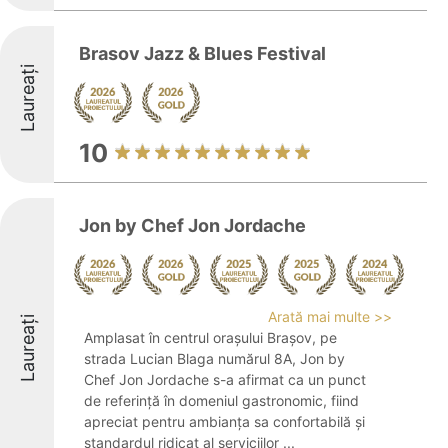
Brasov Jazz & Blues Festival
Laureați
10
Jon by Chef Jon Jordache
Arată mai multe >>
Laureați
Amplasat în centrul orașului Brașov, pe
strada Lucian Blaga numărul 8A, Jon by
Chef Jon Jordache s-a afirmat ca un punct
de referință în domeniul gastronomic, fiind
apreciat pentru ambianța sa confortabilă și
standardul ridicat al serviciilor ...