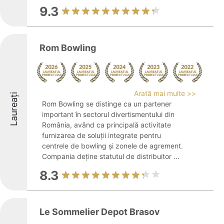
9.3
Rom Bowling
Arată mai multe >>
Laureați
Rom Bowling se distinge ca un partener
important în sectorul divertismentului din
România, având ca principală activitate
furnizarea de soluții integrate pentru
centrele de bowling și zonele de agrement.
Compania deține statutul de distribuitor ...
8.3
Le Sommelier Depot Brasov