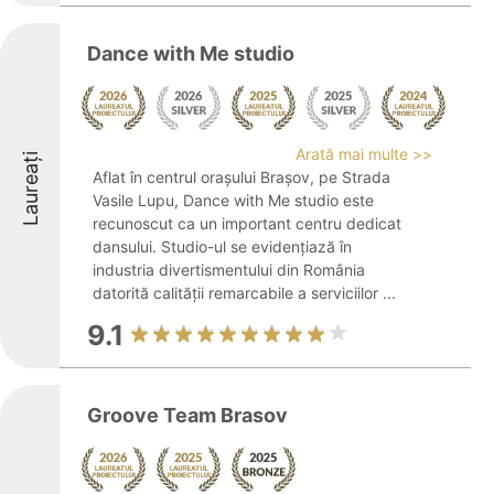
Dance with Me studio
Arată mai multe >>
Laureați
Aflat în centrul orașului Brașov, pe Strada
Vasile Lupu, Dance with Me studio este
recunoscut ca un important centru dedicat
dansului. Studio-ul se evidențiază în
industria divertismentului din România
datorită calității remarcabile a serviciilor ...
9.1
Groove Team Brasov