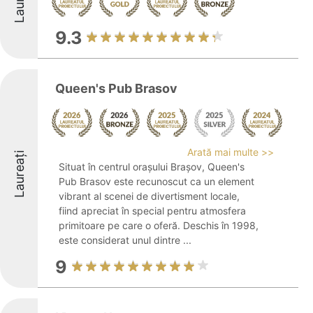
9.3
Queen's Pub Brasov
Arată mai multe >>
Laureați
Situat în centrul orașului Brașov, Queen's
Pub Brasov este recunoscut ca un element
vibrant al scenei de divertisment locale,
fiind apreciat în special pentru atmosfera
primitoare pe care o oferă. Deschis în 1998,
este considerat unul dintre ...
9