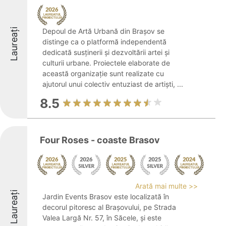
Laureați
Depoul de Artă Urbană din Brașov se
distinge ca o platformă independentă
dedicată susținerii și dezvoltării artei și
culturii urbane. Proiectele elaborate de
această organizație sunt realizate cu
ajutorul unui colectiv entuziast de artiști, ...
8.5
Four Roses - coaste Brasov
Arată mai multe >>
Laureați
Jardin Events Brasov este localizată în
decorul pitoresc al Brașovului, pe Strada
Valea Largă Nr. 57, în Săcele, și este