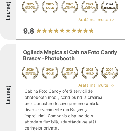
Laureați
Arată mai multe >>
9.8
Oglinda Magica si Cabina Foto Candy
Brasov -Photobooth
Arată mai multe >>
Laureați
Cabina Foto Candy oferă servicii de
photobooth mobil, contribuind la crearea
unor atmosfere festive și memorabile la
diverse evenimente din Brașov și
împrejurimi. Compania dispune de o
abordare flexibilă, adaptându-se atât
cerințelor private ...