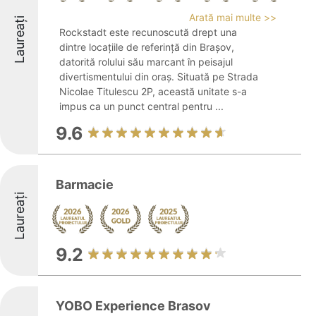
Arată mai multe >>
Laureați
Rockstadt este recunoscută drept una
dintre locațiile de referință din Brașov,
datorită rolului său marcant în peisajul
divertismentului din oraș. Situată pe Strada
Nicolae Titulescu 2P, această unitate s-a
impus ca un punct central pentru ...
9.6
Barmacie
Laureați
9.2
YOBO Experience Brasov