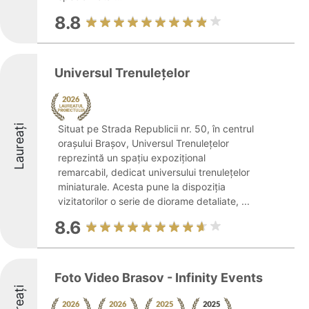
8.8
Universul Trenulețelor
Laureați
Situat pe Strada Republicii nr. 50, în centrul
orașului Brașov, Universul Trenulețelor
reprezintă un spațiu expozițional
remarcabil, dedicat universului trenulețelor
miniaturale. Acesta pune la dispoziția
vizitatorilor o serie de diorame detaliate, ...
8.6
Foto Video Brasov - Infinity Events
Laureați